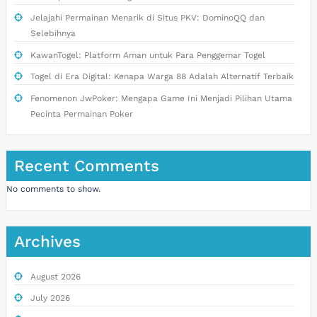
Jelajahi Permainan Menarik di Situs PKV: DominoQQ dan
Selebihnya
KawanTogel: Platform Aman untuk Para Penggemar Togel
Togel di Era Digital: Kenapa Warga 88 Adalah Alternatif Terbaik
Fenomenon JwPoker: Mengapa Game Ini Menjadi Pilihan Utama
Pecinta Permainan Poker
Recent Comments
No comments to show.
Archives
August 2026
July 2026