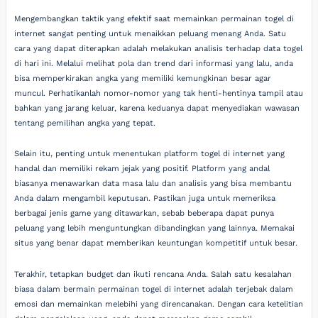
Mengembangkan taktik yang efektif saat memainkan permainan togel di
internet sangat penting untuk menaikkan peluang menang Anda. Satu
cara yang dapat diterapkan adalah melakukan analisis terhadap data togel
di hari ini. Melalui melihat pola dan trend dari informasi yang lalu, anda
bisa memperkirakan angka yang memiliki kemungkinan besar agar
muncul. Perhatikanlah nomor-nomor yang tak henti-hentinya tampil atau
bahkan yang jarang keluar, karena keduanya dapat menyediakan wawasan
tentang pemilihan angka yang tepat.
Selain itu, penting untuk menentukan platform togel di internet yang
handal dan memiliki rekam jejak yang positif. Platform yang andal
biasanya menawarkan data masa lalu dan analisis yang bisa membantu
Anda dalam mengambil keputusan. Pastikan juga untuk memeriksa
berbagai jenis game yang ditawarkan, sebab beberapa dapat punya
peluang yang lebih menguntungkan dibandingkan yang lainnya. Memakai
situs yang benar dapat memberikan keuntungan kompetitif untuk besar.
Terakhir, tetapkan budget dan ikuti rencana Anda. Salah satu kesalahan
biasa dalam bermain permainan togel di internet adalah terjebak dalam
emosi dan memainkan melebihi yang direncanakan. Dengan cara ketelitian