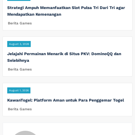
Strategi Ampuh Memanfaatkan Slot Pulsa Tri Dari Tri agar
Mendapatkan Kemenangan
Berita Games
August 3, 2026
Jelajahi Permainan Menarik di Situs PKV: DominoQQ dan
Selebihnya
Berita Games
August 1, 2026
KawanTogel: Platform Aman untuk Para Penggemar Togel
Berita Games