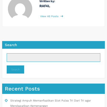
Written by:
RAf4L
View All Posts
Search
Search
Recent Posts
Strategi Ampuh Memanfaatkan Slot Pulsa Tri Dari Tri agar
Mendapatkan Kemenangan