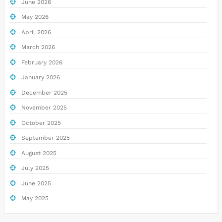
June 2026
May 2026
April 2026
March 2026
February 2026
January 2026
December 2025
November 2025
October 2025
September 2025
August 2025
July 2025
June 2025
May 2025