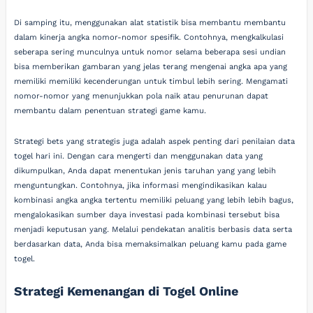
Di samping itu, menggunakan alat statistik bisa membantu membantu
dalam kinerja angka nomor-nomor spesifik. Contohnya, mengkalkulasi
seberapa sering munculnya untuk nomor selama beberapa sesi undian
bisa memberikan gambaran yang jelas terang mengenai angka apa yang
memiliki memiliki kecenderungan untuk timbul lebih sering. Mengamati
nomor-nomor yang menunjukkan pola naik atau penurunan dapat
membantu dalam penentuan strategi game kamu.
Strategi bets yang strategis juga adalah aspek penting dari penilaian data
togel hari ini. Dengan cara mengerti dan menggunakan data yang
dikumpulkan, Anda dapat menentukan jenis taruhan yang yang lebih
menguntungkan. Contohnya, jika informasi mengindikasikan kalau
kombinasi angka angka tertentu memiliki peluang yang lebih lebih bagus,
mengalokasikan sumber daya investasi pada kombinasi tersebut bisa
menjadi keputusan yang. Melalui pendekatan analitis berbasis data serta
berdasarkan data, Anda bisa memaksimalkan peluang kamu pada game
togel.
Strategi Kemenangan di Togel Online