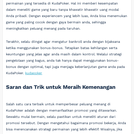
permainan yang tersedia di KudaPoker. Hal ini memberi kesempatan
dalam meneliti game yang baru tanpa khawatir khawatir uang modal
Anda pribadi. Dengan experiencem yang lebih luas, Anda bisa menemukan
game yang paling cocok dengan gaya bermain anda, sehingga
meningkatkan peluang menang pada taruhan.
Terakhir, selalu diingat agar mengatur bankroll anda dengan bijaksana
ketika menggunakan bonus-bonus. Tetapkan batas kehilangan serta
keuntungan yang jelas agar anda masih dalam kontrol. Melalui strategi
pengelolaan yang bagus, anda tak hanya dapat menggunakan bonus-
bonus dengan optimal, tapi juga menjaga keberlanjutan game anda pada
KudaPoker.
kudapoker
Saran dan Trik untuk Meraih Kemenangan
Salah satu cara terbaik untuk memperbesar peluang menang di
KudaPoker adalah dengan memanfaatkan promosi yang ditawarkan.
Sewaktu mulai bermain, selalu pastikan untuk meneliti aturan dari
promosi tersebut. Dengan mengetahui bagaimana promosi bekerja, Anda
bisa merencanakan strategi permainan yang lebih efektif. Misalnya, jika