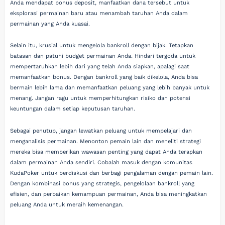
Anda mendapat bonus deposit, manfaatkan dana tersebut untuk
eksplorasi permainan baru atau menambah taruhan Anda dalam
permainan yang Anda kuasai.
Selain itu, krusial untuk mengelola bankroll dengan bijak. Tetapkan
batasan dan patuhi budget permainan Anda. Hindari tergoda untuk
mempertaruhkan lebih dari yang telah Anda siapkan, apalagi saat
memanfaatkan bonus. Dengan bankroll yang baik dikelola, Anda bisa
bermain lebih lama dan memanfaatkan peluang yang lebih banyak untuk
menang. Jangan ragu untuk memperhitungkan risiko dan potensi
keuntungan dalam setiap keputusan taruhan.
Sebagai penutup, jangan lewatkan peluang untuk mempelajari dan
menganalisis permainan. Menonton pemain lain dan meneliti strategi
mereka bisa memberikan wawasan penting yang dapat Anda terapkan
dalam permainan Anda sendiri. Cobalah masuk dengan komunitas
KudaPoker untuk berdiskusi dan berbagi pengalaman dengan pemain lain.
Dengan kombinasi bonus yang strategis, pengelolaan bankroll yang
efisien, dan perbaikan kemampuan permainan, Anda bisa meningkatkan
peluang Anda untuk meraih kemenangan.