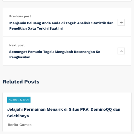
Previous post
Menjamin Peluang Anda anda di Togel: Analisis Statistik dan
Penelitian Data Terkini Saat Ini
Next post
Semangat Pemuda Togel: Mengubah Kesenangan Ke
Penghasilan
Related Posts
August 3, 2026
Jelajahi Permainan Menarik di Situs PKV: DominoQQ dan
Selebihnya
Berita Games