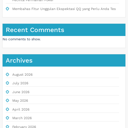
Pecinta Permainan Poker
Membahas Fitur Unggulan Ekspektasi QQ yang Perlu Anda Tes
Recent Comments
No comments to show.
Archives
August 2026
July 2026
June 2026
May 2026
April 2026
March 2026
February 2026