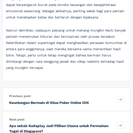
dapat berpengaruh buruk pada kondisi keuangan dan kesejahteraan
emosional seseorang. Sebagai akibatnya, penting sekali bagi para pemain
untuk menetapkan batas dan bertaruh dengan bijaksana.
Namun demikian, walaupun peluang untuk menang mungkin kecil, banyak
pemain menemukan hiburan dan terinspirasi oleh proses tersebut.
Keterlibatan dalam supertogel dapat menghasilkan perasaan komunitas di
antara para anggotanya, saat mereka bersama-sama menantikan hasil
lotre. Tetapi, perlu untuk tetap mengingat bahwa bermain harus
diimbangi dengan rasa tanggung jawab dan sikap realistis terhadap hasil
yang mungkin tercapai.
Previous post
Keuntungan Bermain di Situs Poker Online IDN
Next post
Apa sebab Kudaplay Jadi Pilihan Utama untuk Permainan
Togel di Singapore?