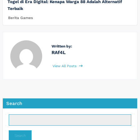
Togel di Era Digital: Kenapa Warga 88 Adalah Alternatif
Terbaik
Berita Games
Written by:
RAf4L
View All Posts
Search
Search