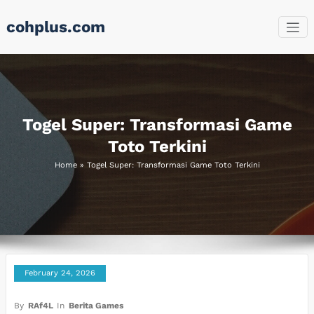
Skip
cohplus.com
to
content
Togel Super: Transformasi Game
Toto Terkini
Home
»
Togel Super: Transformasi Game Toto Terkini
February 24, 2026
By
RAf4L
In
Berita Games