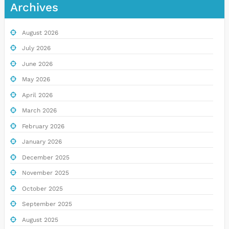
Archives
August 2026
July 2026
June 2026
May 2026
April 2026
March 2026
February 2026
January 2026
December 2025
November 2025
October 2025
September 2025
August 2025