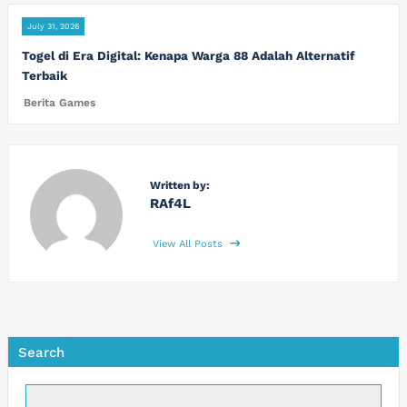
July 31, 2026
Togel di Era Digital: Kenapa Warga 88 Adalah Alternatif
Terbaik
Berita Games
Written by:
RAf4L
View All Posts
Search