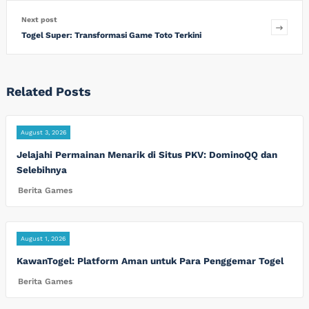
Next post
Togel Super: Transformasi Game Toto Terkini
Related Posts
August 3, 2026
Jelajahi Permainan Menarik di Situs PKV: DominoQQ dan
Selebihnya
Berita Games
August 1, 2026
KawanTogel: Platform Aman untuk Para Penggemar Togel
Berita Games