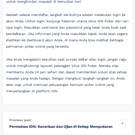
untuk menghindari masalah di kemudian hari.
Setelah selesai mendaftar, langkah berikutnya adalah melakukan login ke
akun Anda. Untuk login, kunjungi halaman utama situs IDN Poker dan cari
opsi login. Masukkan username dan password yang telah Anda buat saat
pendaftaran. Jika informasi yang Anda masukkan tepat, Anda akan segera
dialihkan ke dashboard akun Anda, di mana Anda bisa melihat berbagai
permainan poker online yang tersedia.
Jika Anda mengalami kesulitan saat proses daftar atau login, jangan ragu
untuk menghubungi layanan pelanggan situs IDN Poker. Mereka siap
membantu Anda 24 jam sehari dan dapat memberikan solusi atas setiap
masalah yang Anda hadapi. Dengan mengikuti langkah-langkah ini, Anda
akan siap untuk memulai petualangan bermain poker online yang
menyenangkan di platform IDN.
Previous post
Permainan IDN: Keceriaan dan Ujian di Setiap Memputaran