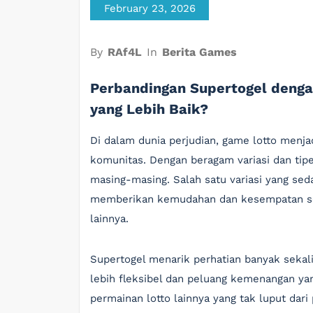
February 23, 2026
By
RAf4L
In
Berita Games
Perbandingan Supertogel denga
yang Lebih Baik?
Di dalam dunia perjudian, game lotto menjadi
komunitas. Dengan beragam variasi dan tipe
masing-masing. Salah satu variasi yang sed
memberikan kemudahan dan kesempatan ser
lainnya.
Supertogel menarik perhatian banyak seka
lebih fleksibel dan peluang kemenangan yang 
permainan lotto lainnya yang tak luput dari 