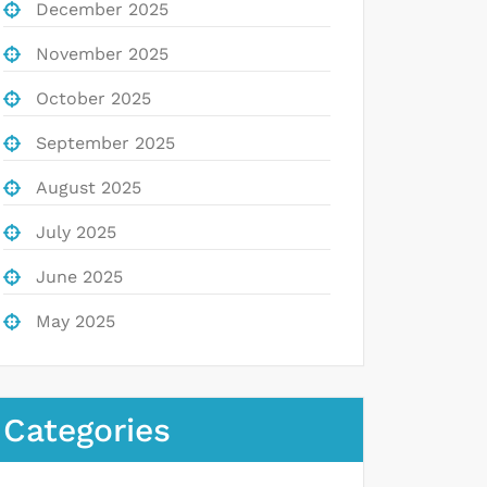
December 2025
November 2025
October 2025
September 2025
August 2025
July 2025
June 2025
May 2025
Categories