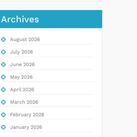
Archives
August 2026
July 2026
June 2026
May 2026
April 2026
March 2026
February 2026
January 2026