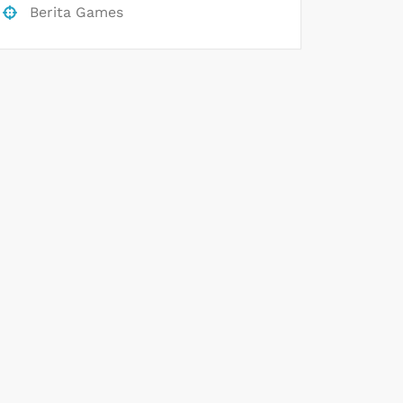
Berita Games