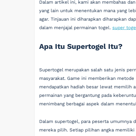
Dalam artikel ini, kami akan membahas da
yang lain untuk menentukan mana yang leb
agar. Tinjauan ini diharapkan diharapkan 
dalam menjajal permainan togel.
super toge
Apa Itu Supertogel Itu?
Supertogel merupakan salah satu jenis perm
masyarakat. Game ini memberikan metod
mendapatkan hadiah besar lewat memilih a
permainan yang bergantung pada keberuntu
menimbang berbagai aspek dalam menentuk
Dalam supertogel, para peserta umumnya di
mereka pilih. Setiap pilihan angka memiliki