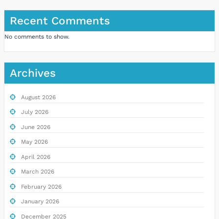
Recent Comments
No comments to show.
Archives
August 2026
July 2026
June 2026
May 2026
April 2026
March 2026
February 2026
January 2026
December 2025