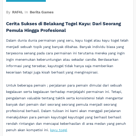
By
RAf4L
In
Berita Games
Cerita Sukses di Belakang Togel Kayu: Dari Seorang
Pemula Hingga Profesional
Dalam dunia dunia permainan yang seru, kayu togel atau kayu togel telah
menjadi sebuah topik yang banyak dibahas. Banyak individu biasa yang
terpesona senang pada cara permainan ini terutama mereka yang ingin
ingin menemukan keberuntungan atau sekadar candle. Berdasarkan
informasi yang tersebar, kayutogel tidak hanya saja memberikan
keceriaan tetapi juga kisah berhasil yang menginspirasi.
Untuk beberapa pemain ; perjalanan para pemain dimulai dari sebuah
kegalauan serta kegalauan terhadap menjelajahi permainan ini. Tetapi,
pengalaman valuable tentang taktik serta konsistensi telah mengantar
banyak dari pemain dari seorang seorang pemula menjadi seorang
profesional berhasil. Dalam tulisan ini kami akan menggali perjalanan
menakjubkan para pemain kayutogel kayutogel yang berhasil berhasil
rendah rintangan dan mencapai keberhasilan di area medan yang penuh
penuh akan kompetisi ini.
kayu togel