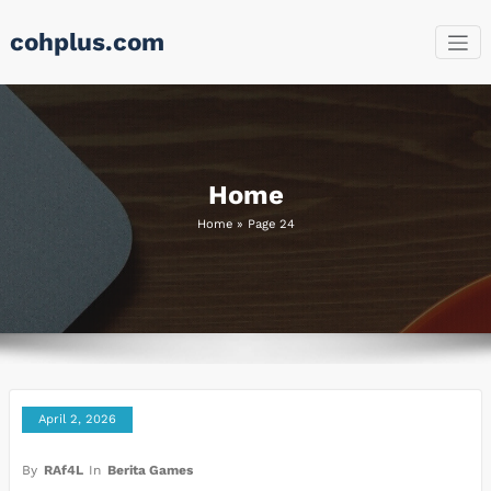
Skip
cohplus.com
to
content
Home
Home
»
Page 24
April 2, 2026
By
RAf4L
In
Berita Games