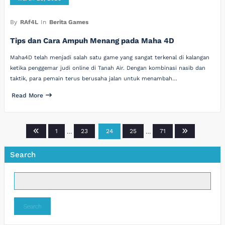
By
RAf4L
In
Berita Games
Tips dan Cara Ampuh Menang pada Maha 4D
Maha4D telah menjadi salah satu game yang sangat terkenal di kalangan
ketika penggemar judi online di Tanah Air. Dengan kombinasi nasib dan
taktik, para pemain terus berusaha jalan untuk menambah…
Read More
Posts
1
…
23
24
25
…
71
pagination
Search
Search