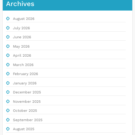
Archives
August 2026
July 2026
June 2026
May 2026
April 2026
March 2026
February 2026
January 2026
December 2025
November 2025
October 2025
September 2025
August 2025