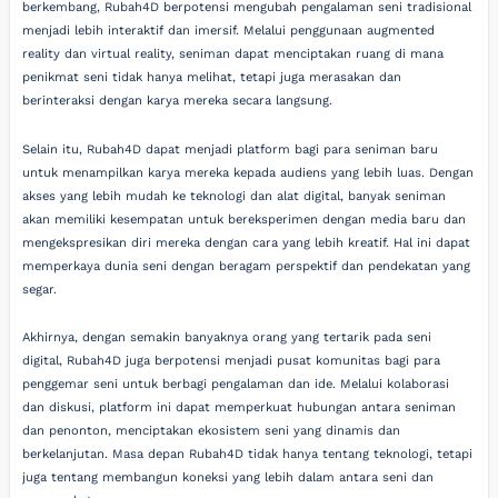
berkembang, Rubah4D berpotensi mengubah pengalaman seni tradisional
menjadi lebih interaktif dan imersif. Melalui penggunaan augmented
reality dan virtual reality, seniman dapat menciptakan ruang di mana
penikmat seni tidak hanya melihat, tetapi juga merasakan dan
berinteraksi dengan karya mereka secara langsung.
Selain itu, Rubah4D dapat menjadi platform bagi para seniman baru
untuk menampilkan karya mereka kepada audiens yang lebih luas. Dengan
akses yang lebih mudah ke teknologi dan alat digital, banyak seniman
akan memiliki kesempatan untuk bereksperimen dengan media baru dan
mengekspresikan diri mereka dengan cara yang lebih kreatif. Hal ini dapat
memperkaya dunia seni dengan beragam perspektif dan pendekatan yang
segar.
Akhirnya, dengan semakin banyaknya orang yang tertarik pada seni
digital, Rubah4D juga berpotensi menjadi pusat komunitas bagi para
penggemar seni untuk berbagi pengalaman dan ide. Melalui kolaborasi
dan diskusi, platform ini dapat memperkuat hubungan antara seniman
dan penonton, menciptakan ekosistem seni yang dinamis dan
berkelanjutan. Masa depan Rubah4D tidak hanya tentang teknologi, tetapi
juga tentang membangun koneksi yang lebih dalam antara seni dan