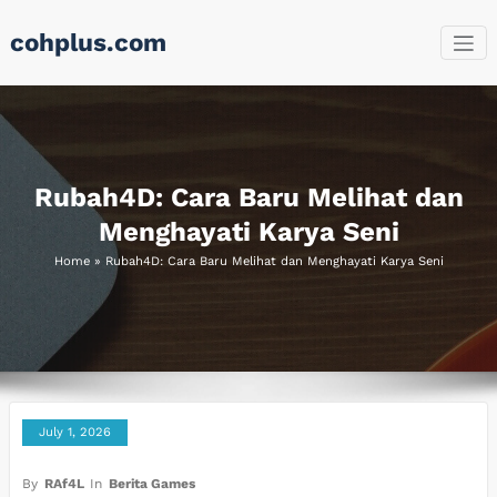
Skip
cohplus.com
to
content
Rubah4D: Cara Baru Melihat dan
Menghayati Karya Seni
Home
»
Rubah4D: Cara Baru Melihat dan Menghayati Karya Seni
July 1, 2026
By
RAf4L
In
Berita Games