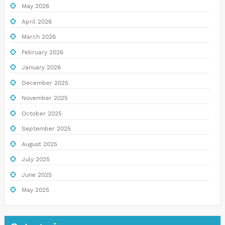
May 2026
April 2026
March 2026
February 2026
January 2026
December 2025
November 2025
October 2025
September 2025
August 2025
July 2025
June 2025
May 2025