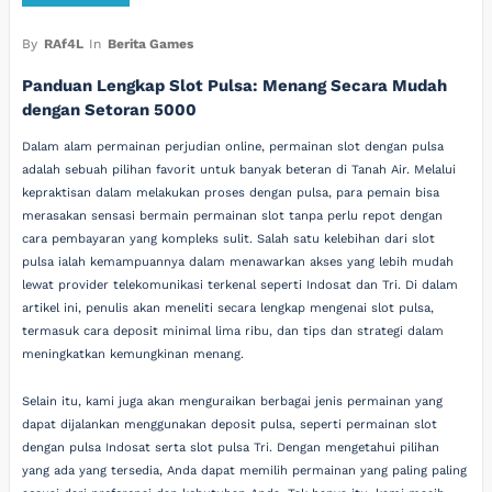
By
RAf4L
In
Berita Games
Panduan Lengkap Slot Pulsa: Menang Secara Mudah
dengan Setoran 5000
Dalam alam permainan perjudian online, permainan slot dengan pulsa
adalah sebuah pilihan favorit untuk banyak beteran di Tanah Air. Melalui
kepraktisan dalam melakukan proses dengan pulsa, para pemain bisa
merasakan sensasi bermain permainan slot tanpa perlu repot dengan
cara pembayaran yang kompleks sulit. Salah satu kelebihan dari slot
pulsa ialah kemampuannya dalam menawarkan akses yang lebih mudah
lewat provider telekomunikasi terkenal seperti Indosat dan Tri. Di dalam
artikel ini, penulis akan meneliti secara lengkap mengenai slot pulsa,
termasuk cara deposit minimal lima ribu, dan tips dan strategi dalam
meningkatkan kemungkinan menang.
Selain itu, kami juga akan menguraikan berbagai jenis permainan yang
dapat dijalankan menggunakan deposit pulsa, seperti permainan slot
dengan pulsa Indosat serta slot pulsa Tri. Dengan mengetahui pilihan
yang ada yang tersedia, Anda dapat memilih permainan yang paling paling