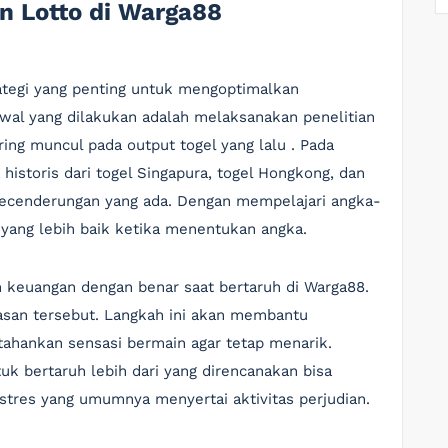
 Lotto di Warga88
ategi yang penting untuk mengoptimalkan
wal yang dilakukan adalah melaksanakan penelitian
g muncul pada output togel yang lalu . Pada
istoris dari togel Singapura, togel Hongkong, dan
kecenderungan yang ada. Dengan mempelajari angka-
yang lebih baik ketika menentukan angka.
n keuangan dengan benar saat bertaruh di Warga88.
tasan tersebut. Langkah ini akan membantu
tahankan sensasi bermain agar tetap menarik.
uk bertaruh lebih dari yang direncanakan bisa
res yang umumnya menyertai aktivitas perjudian.