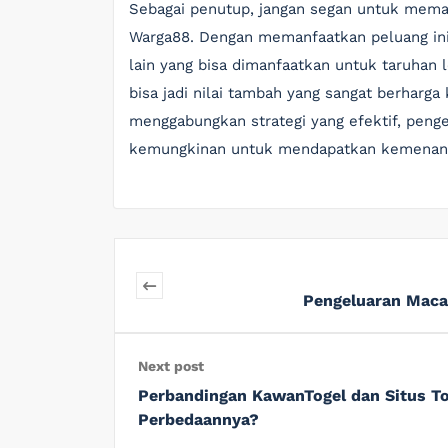
Sebagai penutup, jangan segan untuk meman
Warga88. Dengan memanfaatkan peluang ini
lain yang bisa dimanfaatkan untuk taruhan l
bisa jadi nilai tambah yang sangat berharga 
menggabungkan strategi yang efektif, penge
kemungkinan untuk mendapatkan kemenangan
Pengeluaran Macau
Next post
Perbandingan KawanTogel dan Situs To
Perbedaannya?