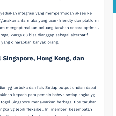
enyediakan integrasi yang mempermudah akses ke
gunakan antarmuka yang user-friendly dan platform
am mengoptimalkan peluang taruhan secara optimal.
raga, Warga 88 bisa dianggap sebagai alternatif
ang diharapkan banyak orang.
 Singapore, Hong Kong, dan
an yg terbuka dan fair. Setiap output undian dapat
yakinan kepada para pemain bahwa setiap angka yg
, togel Singapore menawarkan berbagai tipe taruhan
ka yg lebih fleksibel. Ini memberi kesempatan