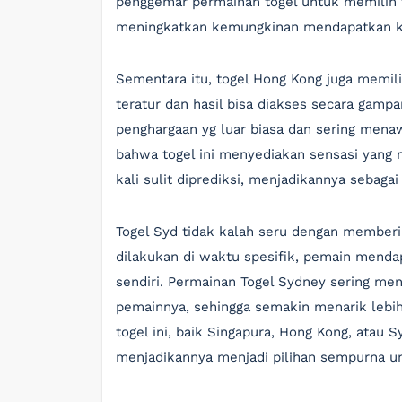
penggemar permainan togel untuk memilih 
meningkatkan kemungkinan mendapatkan k
Sementara itu, togel Hong Kong juga memili
teratur dan hasil bisa diakses secara gamp
penghargaan yg luar biasa dan sering mena
bahwa togel ini menyediakan sensasi yang
kali sulit diprediksi, menjadikannya sebagai
Togel Syd tidak kalah seru dengan memberi
dilakukan di waktu spesifik, pemain menda
sendiri. Permainan Togel Sydney sering me
pemainnya, sehingga semakin menarik lebih 
togel ini, baik Singapura, Hong Kong, ata
menjadikannya menjadi pilihan sempurna unt