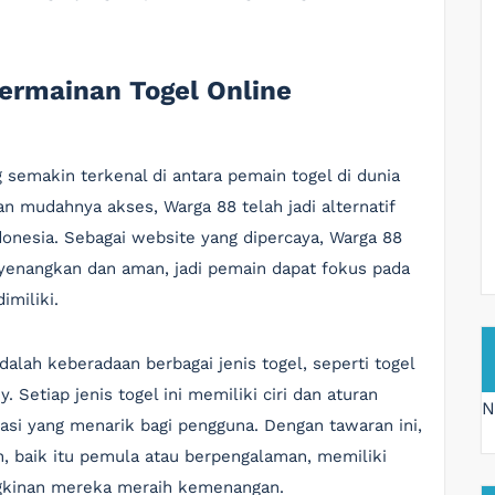
rmainan Togel Online
semakin terkenal di antara pemain togel di dunia
n mudahnya akses, Warga 88 telah jadi alternatif
onesia. Sebagai website yang dipercaya, Warga 88
nangkan dan aman, jadi pemain dapat fokus pada
miliki.
alah keberadaan berbagai jenis togel, seperti togel
 Setiap jenis togel ini memiliki ciri dan aturan
N
asi yang menarik bagi pengguna. Dengan tawaran ini,
baik itu pemula atau berpengalaman, memiliki
gkinan mereka meraih kemenangan.