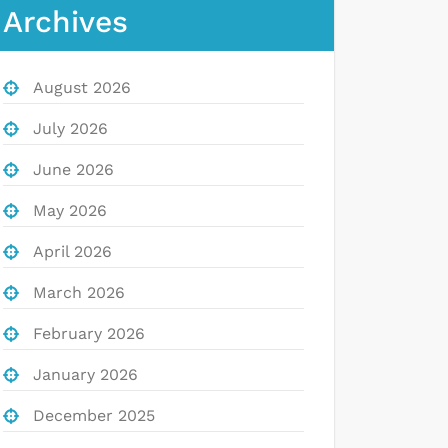
Archives
August 2026
July 2026
June 2026
May 2026
April 2026
March 2026
February 2026
January 2026
December 2025