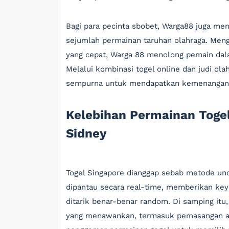
Bagi para pecinta sbobet, Warga88 juga m
sejumlah permainan taruhan olahraga. Meng
yang cepat, Warga 88 menolong pemain dal
Melalui kombinasi togel online dan judi olah
sempurna untuk mendapatkan kemenangan y
Kelebihan Permainan Togel
Sidney
Togel Singapore dianggap sebab metode undi
dipantau secara real-time, memberikan ke
ditarik benar-benar random. Di samping itu
yang menawankan, termasuk pemasangan ang