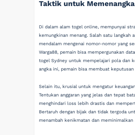
Taktik untuk Memenangkan
Di dalam alam togel online, mempunyai str
kemungkinan menang. Salah satu langkah a
mendalam mengenai nomor-nomor yang serin
Warga88, pemain bisa mempergunakan data h
togel Sydney untuk mempelajari pola dan 
angka ini, pemain bisa membuat keputusan 
Selain itu, krusial untuk mengatur keuanga
Tentukan anggaran yang jelas dan tepat ba
menghindari loss lebih drastis dan memper
Bertaruh dengan bijak dan tidak tergoda unt
menambah kenikmatan dan meminimalkan st