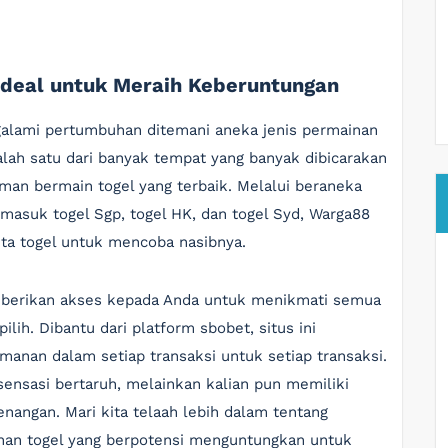
Ideal untuk Meraih Keberuntungan
ngalami pertumbuhan ditemani aneka jenis permainan
lah satu dari banyak tempat yang banyak dibicarakan
an bermain togel yang terbaik. Melalui beraneka
masuk togel Sgp, togel HK, dan togel Syd, Warga88
ta togel untuk mencoba nasibnya.
berikan akses kepada Anda untuk menikmati semua
ilih. Dibantu dari platform sbobet, situs ini
nan dalam setiap transaksi untuk setiap transaksi.
sensasi bertaruh, melainkan kalian pun memiliki
ngan. Mari kita telaah lebih dalam tentang
inan togel yang berpotensi menguntungkan untuk