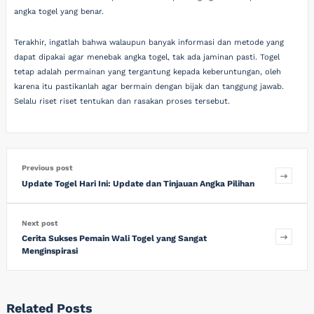
angka togel yang benar.
Terakhir, ingatlah bahwa walaupun banyak informasi dan metode yang
dapat dipakai agar menebak angka togel, tak ada jaminan pasti. Togel
tetap adalah permainan yang tergantung kepada keberuntungan, oleh
karena itu pastikanlah agar bermain dengan bijak dan tanggung jawab.
Selalu riset riset tentukan dan rasakan proses tersebut.
Previous post
Update Togel Hari Ini: Update dan Tinjauan Angka Pilihan
Next post
Cerita Sukses Pemain Wali Togel yang Sangat
Menginspirasi
Related Posts