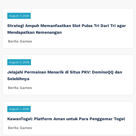
August 7, 2026
Strategi Ampuh Memanfaatkan Slot Pulsa Tri Dari Tri agar
Mendapatkan Kemenangan
Berita Games
August 3, 2026
Jelajahi Permainan Menarik di Situs PKV: DominoQQ dan
Selebihnya
Berita Games
August 1, 2026
KawanTogel: Platform Aman untuk Para Penggemar Togel
Berita Games