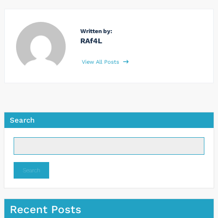
Written by:
RAf4L
View All Posts
Search
Search
Recent Posts