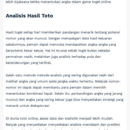
lebih bijaksana ketika menentukan angka dalam game togel online.
Analisis Hasil Toto
Hasil togel setiap hari memberikan pandangan menarik tentang potensi
nomor yang akan muncul. Dengan mempelajari data hasil keluaran
sebelumnya, pemain dapat mencoba mendapatkan angka-angka yang
berpotensi besar keluar. Hal ini krusial sebab togel bukan sekadar
permainan nasib, melainkan juga analisis terhadap pola dan
kecenderungan yang terlihat.
Salah satu metode metode analisis yang sering digunakan ialah dari
melihat angka yang umum pada jangka waktu tertentu. Melacak nomor-
nomor ini dapat dapat membantu para pemain dalam memilih
menentukan kombinasi tepat. Selain itu, perbandingan angka yang jarang
muncul dan angka yang sering keluar juga bisa menyediakan strategi yang
menarik untuk dieksplorasi.
Di dunia toto online, akses data dan statistik menjadi lebih mudah.
Banyak yang menyediakan menyediakan analisis mendalam dan prediksi