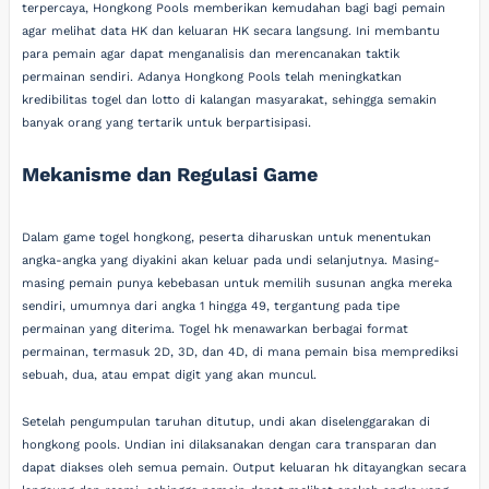
terpercaya, Hongkong Pools memberikan kemudahan bagi bagi pemain
agar melihat data HK dan keluaran HK secara langsung. Ini membantu
para pemain agar dapat menganalisis dan merencanakan taktik
permainan sendiri. Adanya Hongkong Pools telah meningkatkan
kredibilitas togel dan lotto di kalangan masyarakat, sehingga semakin
banyak orang yang tertarik untuk berpartisipasi.
Mekanisme dan Regulasi Game
Dalam game togel hongkong, peserta diharuskan untuk menentukan
angka-angka yang diyakini akan keluar pada undi selanjutnya. Masing-
masing pemain punya kebebasan untuk memilih susunan angka mereka
sendiri, umumnya dari angka 1 hingga 49, tergantung pada tipe
permainan yang diterima. Togel hk menawarkan berbagai format
permainan, termasuk 2D, 3D, dan 4D, di mana pemain bisa memprediksi
sebuah, dua, atau empat digit yang akan muncul.
Setelah pengumpulan taruhan ditutup, undi akan diselenggarakan di
hongkong pools. Undian ini dilaksanakan dengan cara transparan dan
dapat diakses oleh semua pemain. Output keluaran hk ditayangkan secara