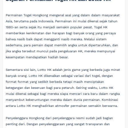
Permainan Togel Hongkong mengenal asal yang dalam dalam masyarakat
Asia, terutama pada Indonesia. Permainan ini mulai dikenal sejak tahun
1980-an serta sejak itu menjadi semakin populer pesat. Togel HK
memberikan kenikmatan dan harapan bagi banyak orang yang percaya
bahwa nasib baik dapat mengganti nasib mereka. Melalui sistem
sederhana, para pemain dapat memilih angka untuk dipertaruhkan, dan
jika angka tersebut muncul pada pengeluaran HK, mereka mempunyai
kesempatan mendapatkan hadiah besar.
Sementara sisi lain, Lotto HK adalah jenis game yang berbeda juga minat
banyak orang. Lotto HK dikenalkan sebagai variasi dari togel, dengan
format format yang sedikit berbeda tetapi masih menciptakan
ketegangan dan keseruan bagi para petaruh. Seiring waktu, Lotto HK
mulai dikenal sebagai bagi mereka siapa mencari cara baru dalam rangka
menyambut keberuntungan mereka dalam dunia permainan. Kombinasi
antara Lotto HK menghadirkan atmosfer permainan semakin berwarna.
Penyelenggara Hongkong dari penyelenggara resmi sudah jadi bagian
penting dari. Dengan penyelenggaraan yang sangat transparan dan