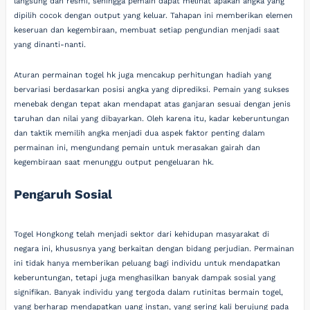
langsung dan resmi, sehingga pemain dapat melihat apakah angka yang
dipilih cocok dengan output yang keluar. Tahapan ini memberikan elemen
keseruan dan kegembiraan, membuat setiap pengundian menjadi saat
yang dinanti-nanti.
Aturan permainan togel hk juga mencakup perhitungan hadiah yang
bervariasi berdasarkan posisi angka yang diprediksi. Pemain yang sukses
menebak dengan tepat akan mendapat atas ganjaran sesuai dengan jenis
taruhan dan nilai yang dibayarkan. Oleh karena itu, kadar keberuntungan
dan taktik memilih angka menjadi dua aspek faktor penting dalam
permainan ini, mengundang pemain untuk merasakan gairah dan
kegembiraan saat menunggu output pengeluaran hk.
Pengaruh Sosial
Togel Hongkong telah menjadi sektor dari kehidupan masyarakat di
negara ini, khususnya yang berkaitan dengan bidang perjudian. Permainan
ini tidak hanya memberikan peluang bagi individu untuk mendapatkan
keberuntungan, tetapi juga menghasilkan banyak dampak sosial yang
signifikan. Banyak individu yang tergoda dalam rutinitas bermain togel,
yang berharap mendapatkan uang instan, yang sering kali berujung pada