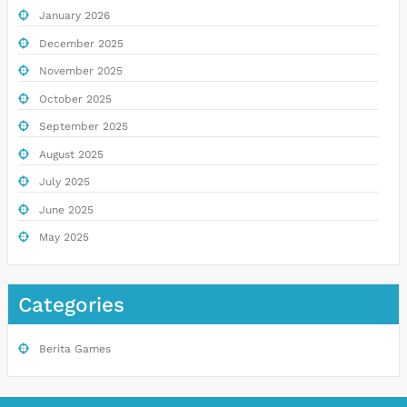
January 2026
December 2025
November 2025
October 2025
September 2025
August 2025
July 2025
June 2025
May 2025
Categories
Berita Games