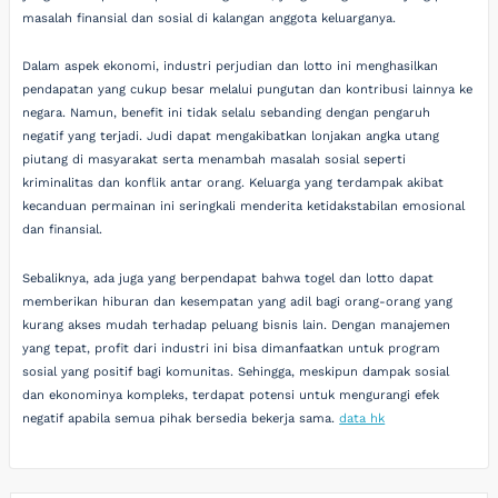
masalah finansial dan sosial di kalangan anggota keluarganya.
Dalam aspek ekonomi, industri perjudian dan lotto ini menghasilkan
pendapatan yang cukup besar melalui pungutan dan kontribusi lainnya ke
negara. Namun, benefit ini tidak selalu sebanding dengan pengaruh
negatif yang terjadi. Judi dapat mengakibatkan lonjakan angka utang
piutang di masyarakat serta menambah masalah sosial seperti
kriminalitas dan konflik antar orang. Keluarga yang terdampak akibat
kecanduan permainan ini seringkali menderita ketidakstabilan emosional
dan finansial.
Sebaliknya, ada juga yang berpendapat bahwa togel dan lotto dapat
memberikan hiburan dan kesempatan yang adil bagi orang-orang yang
kurang akses mudah terhadap peluang bisnis lain. Dengan manajemen
yang tepat, profit dari industri ini bisa dimanfaatkan untuk program
sosial yang positif bagi komunitas. Sehingga, meskipun dampak sosial
dan ekonominya kompleks, terdapat potensi untuk mengurangi efek
negatif apabila semua pihak bersedia bekerja sama.
data hk