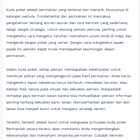
Kuda poker adalah permainan yang terkenal dan menarik, khususnya di
kalangan pemula. Fundamental dari permainan ini mencakup
pengetahuan tentang aturan-aturan dan cara bermain yang sederhana,
tetapi sangat strategis. Untuk seorang pemain pemula, penting untuk
mengetahui cara mengatur taruhan, memahami posisi Anda di meja, dan
mengenali tangan poker yang varian. Dengan cara mengetahui aspek-
aspek ini, pemain dapat mulai mendapatkan keuntungan dalam
permainan.
Dalam kuda poker, setiap pemain mendapatkan kesempatan untuk
membuat pilihan yang mempengaruhi pada hasil permainan. Anda harus
mengetahui kapan sebaiknya harus bertaruh, menaikkan taruhan, atau
bahkan fold, sesuai pada situasi dan kekuatan pemain. Waspadalah
terhadap gaya bermain lawan karena bisa menyediakan pemain informasi
penting tentang kekuatan kartu lawan. Memperhatikan gerakan dan aksi
lawan bisa menjadi kunci untuk mengatur strategi sendiri.
Terakhir, berlatih adalah kunci untuk menguasai principles kuda poker.
Bermainlah secara teratur akan membantu Anda mengembangkan
keterampilan dan memahami dinamika permainan. Cobalah bermain