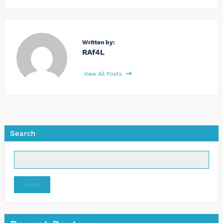
Written by:
RAf4L
View All Posts
Search
Search