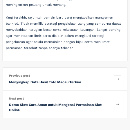
meningkatkan peluang untuk menang.
Yang terakhir, sejumlah pemain baru yang mengabaikan manajemen
bankroll. Tidak memiliki strategi pengelolaan uang yang sempurna dapat
menyebabkan kerugian besar serta kekacauan keuangan. Sangat penting
agar menetapkan limit serta disiplin dalam mengikuti strategi
pengeluaran agar selalu memainkan dengan bijak serta menikmati
permainan tersebut tanpa adanya tekanan.
Previous post
Menyingkap Data Hasil Toto Macau Terkini
Next post
Demo Slot: Cara Aman untuk Mengenal Permainan Slot
Online