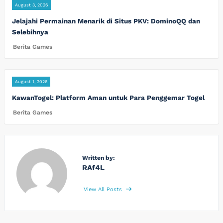
August 3, 2026
Jelajahi Permainan Menarik di Situs PKV: DominoQQ dan
Selebihnya
Berita Games
August 1, 2026
KawanTogel: Platform Aman untuk Para Penggemar Togel
Berita Games
Written by:
RAf4L
View All Posts