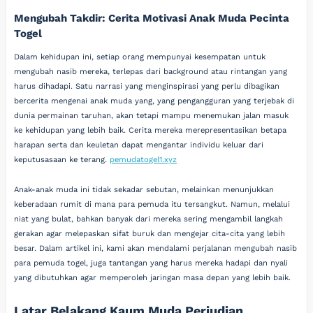
Mengubah Takdir: Cerita Motivasi Anak Muda Pecinta
Togel
Dalam kehidupan ini, setiap orang mempunyai kesempatan untuk
mengubah nasib mereka, terlepas dari background atau rintangan yang
harus dihadapi. Satu narrasi yang menginspirasi yang perlu dibagikan
bercerita mengenai anak muda yang, yang pengangguran yang terjebak di
dunia permainan taruhan, akan tetapi mampu menemukan jalan masuk
ke kehidupan yang lebih baik. Cerita mereka merepresentasikan betapa
harapan serta dan keuletan dapat mengantar individu keluar dari
keputusasaan ke terang.
pemudatogel1.xyz
Anak-anak muda ini tidak sekadar sebutan, melainkan menunjukkan
keberadaan rumit di mana para pemuda itu tersangkut. Namun, melalui
niat yang bulat, bahkan banyak dari mereka sering mengambil langkah
gerakan agar melepaskan sifat buruk dan mengejar cita-cita yang lebih
besar. Dalam artikel ini, kami akan mendalami perjalanan mengubah nasib
para pemuda togel, juga tantangan yang harus mereka hadapi dan nyali
yang dibutuhkan agar memperoleh jaringan masa depan yang lebih baik.
Latar Belakang Kaum Muda Perjudian