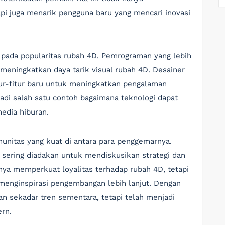
i juga menarik pengguna baru yang mencari inovasi
 pada popularitas rubah 4D. Pemrograman yang lebih
h meningkatkan daya tarik visual rubah 4D. Desainer
r-fitur baru untuk meningkatkan pengalaman
di salah satu contoh bagaimana teknologi dapat
edia hiburan.
nitas yang kuat di antara para penggemarnya.
g sering diadakan untuk mendiskusikan strategi dan
nya memperkuat loyalitas terhadap rubah 4D, tetapi
menginspirasi pengembangan lebih lanjut. Dengan
n sekadar tren sementara, tetapi telah menjadi
ern.