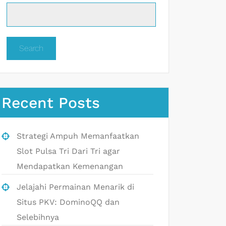
Search
Recent Posts
Strategi Ampuh Memanfaatkan
Slot Pulsa Tri Dari Tri agar
Mendapatkan Kemenangan
Jelajahi Permainan Menarik di
Situs PKV: DominoQQ dan
Selebihnya