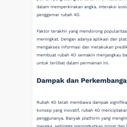
dalam memperkirakan angka. Interaksi sosia
penggemar rubah 4D.
Faktor terakhir yang mendorong popularitas
meningkat. Dengan adanya aplikasi dan pla
mengakses informasi dan melakukan prediks
membuat rubah 4D semakin menjangkau bany
untuk terlibat dalam permainan ini.
Dampak dan Perkembanga
Rubah 4D telah membawa dampak signifikan
konsep yang inovatif, rubah 4D menciptakan
penggunanya. Banyak platform yang mengi
mereka, sehingga meningkatkan minat dan ke