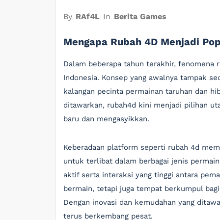
By
RAf4L
In
Berita Games
Mengapa Rubah 4D Menjadi Pop
Dalam beberapa tahun terakhir, fenomena r
Indonesia. Konsep yang awalnya tampak sed
kalangan pecinta permainan taruhan dan hi
ditawarkan, rubah4d kini menjadi pilihan 
baru dan mengasyikkan.
Keberadaan platform seperti rubah 4d mem
untuk terlibat dalam berbagai jenis permai
aktif serta interaksi yang tinggi antara p
bermain, tetapi juga tempat berkumpul bag
Dengan inovasi dan kemudahan yang ditawar
terus berkembang pesat.