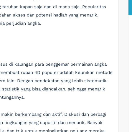
ruhan kapan saja dan di mana saja. Popularitas
han akses dan potensi hadiah yang menarik,
ia perjudian angka.
sus di kalangan para penggemar permainan angka
ng membuat rubah 4D populer adalah keunikan metode
tem lain. Dengan pendekatan yang lebih sistematik
 statistik yang bisa diandalkan, sehingga menarik
ntungannya.
emakin berkembang dan aktif. Diskusi dan berbagi
 lingkungan yang suportif dan menarik. Banyak
nik, dan trik untuk meningkatkan peluang mereka