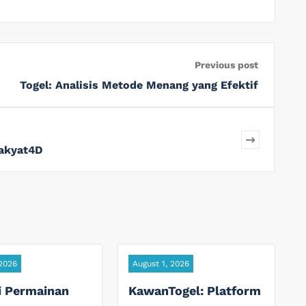
Previous post
Togel: Analisis Metode Menang yang Efektif
Rakyat4D
 2026
August 1, 2026
i Permainan
KawanTogel: Platform