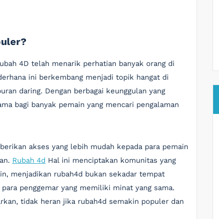
uler?
ubah 4D telah menarik perhatian banyak orang di
erhana ini berkembang menjadi topik hangat di
buran daring. Dengan berbagai keunggulan yang
utama bagi banyak pemain yang mencari pengalaman
berikan akses yang lebih mudah kepada para pemain
nan.
Rubah 4d
Hal ini menciptakan komunitas yang
emain, menjadikan rubah4d bukan sekadar tempat
i para penggemar yang memiliki minat yang sama.
kan, tidak heran jika rubah4d semakin populer dan