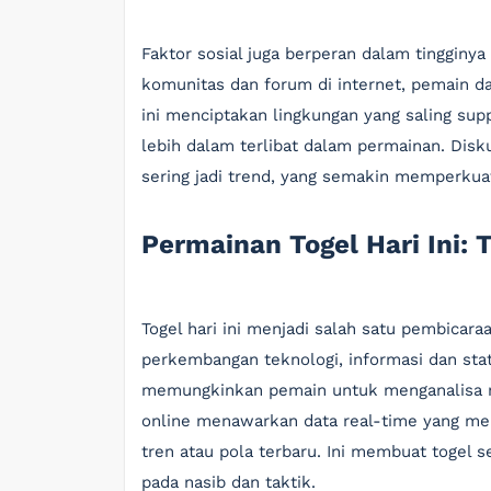
Faktor sosial juga berperan dalam tingginya 
komunitas dan forum di internet, pemain da
ini menciptakan lingkungan yang saling su
lebih dalam terlibat dalam permainan. Diskus
sering jadi trend, yang semakin memperkua
Permainan Togel Hari Ini: T
Togel hari ini menjadi salah satu pembicara
perkembangan teknologi, informasi dan stat
memungkinkan pemain untuk menganalisa no
online menawarkan data real-time yang 
tren atau pola terbaru. Ini membuat togel 
pada nasib dan taktik.