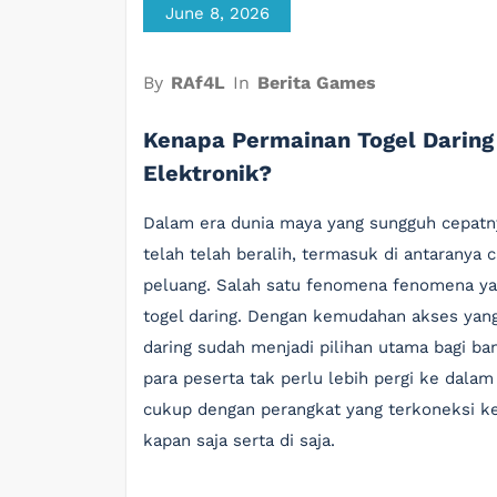
June 8, 2026
By
RAf4L
In
Berita Games
Kenapa Permainan Togel Daring
Elektronik?
Dalam era dunia maya yang sungguh cepatny
telah telah beralih, termasuk di antarany
peluang. Salah satu fenomena fenomena ya
togel daring. Dengan kemudahan akses yang 
daring sudah menjadi pilihan utama bagi bany
para peserta tak perlu lebih pergi ke dal
cukup dengan perangkat yang terkoneksi ke i
kapan saja serta di saja.