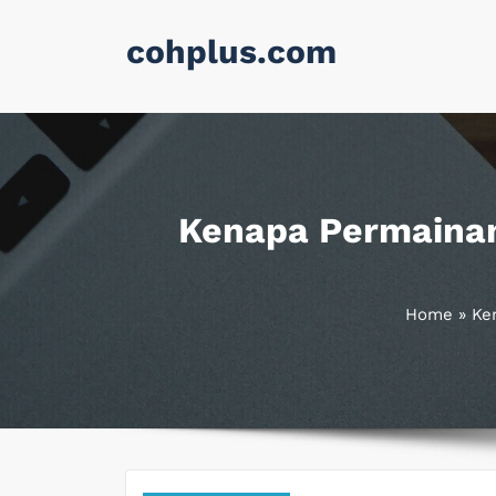
Skip
cohplus.com
to
content
Kenapa Permainan
Home
»
Ke