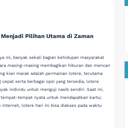
 Menjadi Pilihan Utama di Zaman
a ini, banyak sekali bagian kehidupan masyarakat
a cara masing-masing membagikan hiburan dan mencari
ng kian marak adalah permainan lotere, terutama
cepat serta berbagai opsi yang tersedia, lotere
ak individu untuk menguji nasib sendiri. Saat ini,
am tempat-tempat nyata untuk mendapatkan kartu;
nternet, lotere hari ini bisa diakses pada waktu