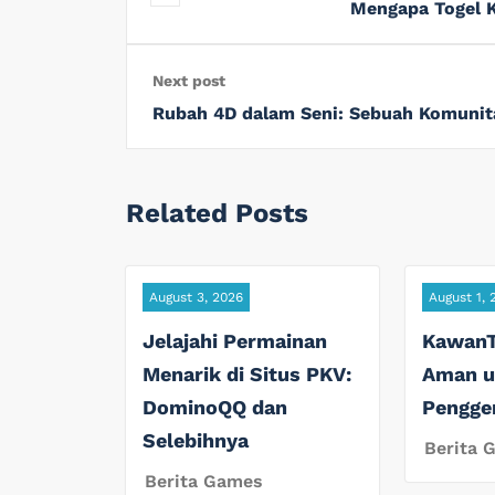
Mengapa Togel K
Next post
Rubah 4D dalam Seni: Sebuah Komunita
Related Posts
August 3, 2026
August 1, 
Jelajahi Permainan
KawanT
Menarik di Situs PKV:
Aman u
DominoQQ dan
Pengge
Selebihnya
Berita 
Berita Games