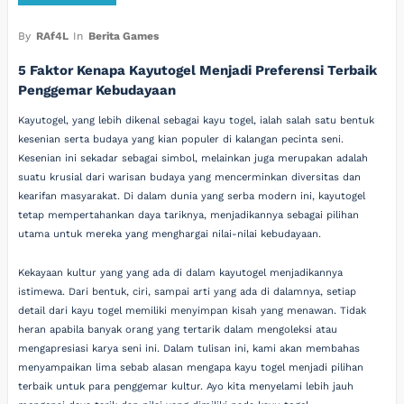
By
RAf4L
In
Berita Games
5 Faktor Kenapa Kayutogel Menjadi Preferensi Terbaik
Penggemar Kebudayaan
Kayutogel, yang lebih dikenal sebagai kayu togel, ialah salah satu bentuk
kesenian serta budaya yang kian populer di kalangan pecinta seni.
Kesenian ini sekadar sebagai simbol, melainkan juga merupakan adalah
suatu krusial dari warisan budaya yang mencerminkan diversitas dan
kearifan masyarakat. Di dalam dunia yang serba modern ini, kayutogel
tetap mempertahankan daya tariknya, menjadikannya sebagai pilihan
utama untuk mereka yang menghargai nilai-nilai kebudayaan.
Kekayaan kultur yang yang ada di dalam kayutogel menjadikannya
istimewa. Dari bentuk, ciri, sampai arti yang ada di dalamnya, setiap
detail dari kayu togel memiliki menyimpan kisah yang menawan. Tidak
heran apabila banyak orang yang tertarik dalam mengoleksi atau
mengapresiasi karya seni ini. Dalam tulisan ini, kami akan membahas
menyampaikan lima sebab alasan mengapa kayu togel menjadi pilihan
terbaik untuk para penggemar kultur. Ayo kita menyelami lebih jauh