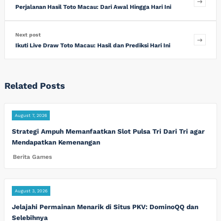
Perjalanan Hasil Toto Macau: Dari Awal Hingga Hari Ini
Next post
Ikuti Live Draw Toto Macau: Hasil dan Prediksi Hari Ini
Related Posts
August 7, 2026
Strategi Ampuh Memanfaatkan Slot Pulsa Tri Dari Tri agar
Mendapatkan Kemenangan
Berita Games
August 3, 2026
Jelajahi Permainan Menarik di Situs PKV: DominoQQ dan
Selebihnya