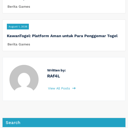
Berita Games
August 1, 2026
KawanTogel: Platform Aman untuk Para Penggemar Togel
Berita Games
Written by:
RAf4L
View All Posts
Search