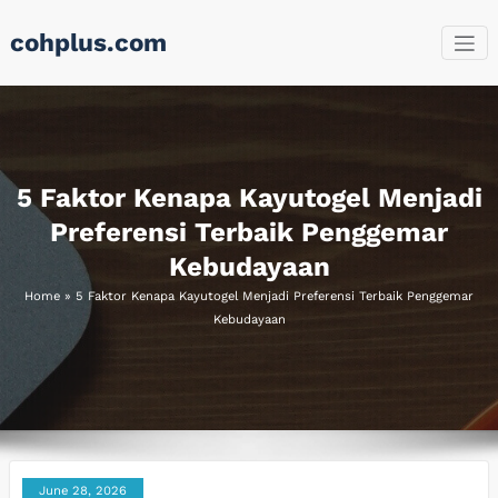
Skip
cohplus.com
to
content
5 Faktor Kenapa Kayutogel Menjadi
Preferensi Terbaik Penggemar
Kebudayaan
Home
»
5 Faktor Kenapa Kayutogel Menjadi Preferensi Terbaik Penggemar
Kebudayaan
June 28, 2026