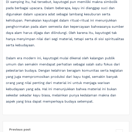
Di samping itu, hal tersebut, kayutogel pun memiliki makna simbolik
pada berbagai upacara. Dalam beberapa, kayu ini dianggap suci dan
digunakan dalam upacara adat sebagai lambang kesuburan serta
kehidupan. Pemakaian kayutogel dalam ritual-ritual ini menunjukkan
penghormatan pada alam semesta dan kepercayaan bahwasanya sumber
daya alam harus dijaga dan dilindungi. Oleh karena itu, kayutogel tak
hanya menyimpan nilai dari segi material, tetapi serta di sisi spiritualitas
serta kebudayaan.
Dalam era modern ini, kayutogel mulai dikenal oleh kalangan publik
umum dan semakin mendapat perhatian sebagai salah satu fokus dari
pelestarian budaya. Dengan kelahiran beragam komunitas serta kegiatan
yang juga mempromosikan produksi dari kayu togel, semakin banyak
orang yang nilai penting dari material ini untuk menjaga warisan
kebudayaan yang ada. Hal ini menunjukkan bahwa material ini bukan
sekedar sekadar kayu biasa, melainkan punya kedalaman makna dan
aspek yang bisa dapat memperkaya budaya setempat.
Previous post