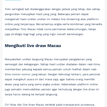
Toto seringkali kali diselenggarakan dengan jadwal yang tetap, dan setiap
pengundian menyajikan hasil yang yang. Beberapa pemain dapat
mengamati hasil undian undian ini melalui live streaming atau platform
online yang terpercaya. Bervariasinya angka serta kombinasi yang tersedia
menjadikan Toto Macau tidak cuma permainan keberuntungan, tetapi
juga strategis bagi bagi yang yang ingin meraih kemenangan.
Mengikuti live draw Macau
Menyaksikan undian langsung Macau merupakan pengalaman yang
semangat dan ketegangan. Setiap hasil undian diadakan dalam real-time,
memberikan peluang kepada semua pemain untuk melihat dalam real-
time nomor-nomor yang keluar. Dengan teknologi terbaru, para peminat
dapat mengikuti acara ini dari mana saja, agar bahwa orang memiliki
akses yang sama yang sama angka undian. Keberadaan platform online
juga semakin memudahkan pemain agar terhubung dengan live draw ini
tanpa harus datang ke tempat langsung.
Ciri khas dari live draw Macau terletak pada transparansi prosesnya.