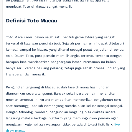
berpengalaman. Ayo kita mulai perjalanan ini, dan lihat apa yang
membuat Toto di Macau sangat menarik.
Definisi Toto Macau
Toto Macau merupakan salah satu bentuk game lotere yang sangat
terkenal di kalangan pencinta judi. Sejarah permainan ini dapat ditelusuri
kembali sampai ke Macau, yang dikenal sebagai pusat perjudian di benua
Asia. Dalam Toto, para pemain memilih angka tertentu tertentu dengan
harapan bisa mendapatkan penghargaan besar. Permainan ini bukan
hanya seru karena peluang peluang, tetapi juga sebab proses undian yang
transparan dan menarik.
Pengundian langsung di Macau adalah fase di mana hasil undian
diumumkan secara langsung. Banyak sekali para pemain menantikan
momen tersebut ini karena memberikan memberikan pengalaman seru
saat menunggu apakah nomor yang mereka akan keluar sebagai sebagai.
Dengan teknologi modern, pengundian langsung bisa diakses secara
langsung melalui berbagai platform yang memungkinkan pemain agar
mengalami kegembiraan walaupun tidak berada di lokasi fisik fisik.
live
draw macau