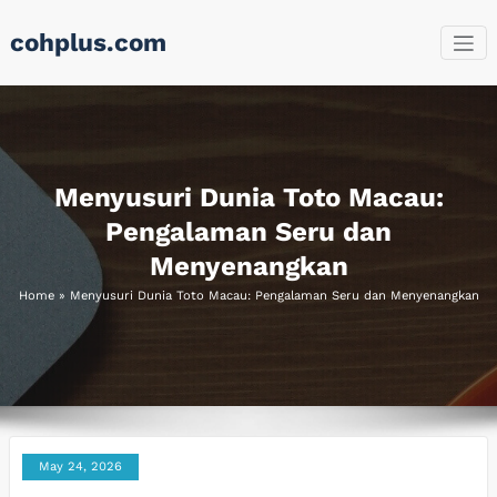
Skip
cohplus.com
to
content
Menyusuri Dunia Toto Macau:
Pengalaman Seru dan
Menyenangkan
Home
»
Menyusuri Dunia Toto Macau: Pengalaman Seru dan Menyenangkan
May 24, 2026