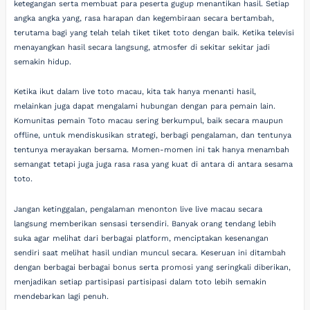
ketegangan serta membuat para peserta gugup menantikan hasil. Setiap
angka angka yang, rasa harapan dan kegembiraan secara bertambah,
terutama bagi yang telah telah tiket tiket toto dengan baik. Ketika televisi
menayangkan hasil secara langsung, atmosfer di sekitar sekitar jadi
semakin hidup.
Ketika ikut dalam live toto macau, kita tak hanya menanti hasil,
melainkan juga dapat mengalami hubungan dengan para pemain lain.
Komunitas pemain Toto macau sering berkumpul, baik secara maupun
offline, untuk mendiskusikan strategi, berbagi pengalaman, dan tentunya
tentunya merayakan bersama. Momen-momen ini tak hanya menambah
semangat tetapi juga juga rasa rasa yang kuat di antara di antara sesama
toto.
Jangan ketinggalan, pengalaman menonton live live macau secara
langsung memberikan sensasi tersendiri. Banyak orang tendang lebih
suka agar melihat dari berbagai platform, menciptakan kesenangan
sendiri saat melihat hasil undian muncul secara. Keseruan ini ditambah
dengan berbagai berbagai bonus serta promosi yang seringkali diberikan,
menjadikan setiap partisipasi partisipasi dalam toto lebih semakin
mendebarkan lagi penuh.