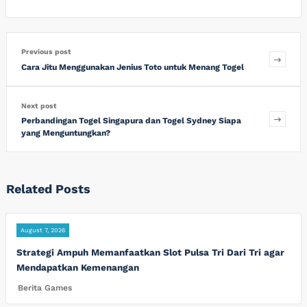
Previous post
Cara Jitu Menggunakan Jenius Toto untuk Menang Togel
Next post
Perbandingan Togel Singapura dan Togel Sydney Siapa
yang Menguntungkan?
Related Posts
August 7, 2026
Strategi Ampuh Memanfaatkan Slot Pulsa Tri Dari Tri agar
Mendapatkan Kemenangan
Berita Games