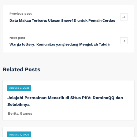
Previous post
Data Makau Terbaru: Ulasan Snow4D untuk Pemain Cerdas
Next post
Warga lottery: Komunitas yang sedang Mengubah Takdir
Related Posts
August 3, 2026
Jelajahi Permainan Menarik di Situs PKV: DominoQQ dan
Selebihnya
Berita Games
August 1, 2026