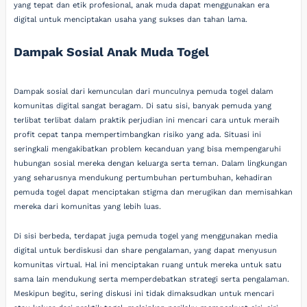
yang tepat dan etik profesional, anak muda dapat menggunakan era
digital untuk menciptakan usaha yang sukses dan tahan lama.
Dampak Sosial Anak Muda Togel
Dampak sosial dari kemunculan dari munculnya pemuda togel dalam
komunitas digital sangat beragam. Di satu sisi, banyak pemuda yang
terlibat terlibat dalam praktik perjudian ini mencari cara untuk meraih
profit cepat tanpa mempertimbangkan risiko yang ada. Situasi ini
seringkali mengakibatkan problem kecanduan yang bisa mempengaruhi
hubungan sosial mereka dengan keluarga serta teman. Dalam lingkungan
yang seharusnya mendukung pertumbuhan pertumbuhan, kehadiran
pemuda togel dapat menciptakan stigma dan merugikan dan memisahkan
mereka dari komunitas yang lebih luas.
Di sisi berbeda, terdapat juga pemuda togel yang menggunakan media
digital untuk berdiskusi dan share pengalaman, yang dapat menyusun
komunitas virtual. Hal ini menciptakan ruang untuk mereka untuk satu
sama lain mendukung serta memperdebatkan strategi serta pengalaman.
Meskipun begitu, sering diskusi ini tidak dimaksudkan untuk mencari