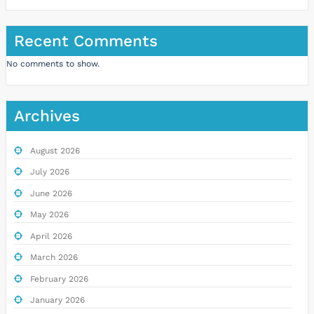
Recent Comments
No comments to show.
Archives
August 2026
July 2026
June 2026
May 2026
April 2026
March 2026
February 2026
January 2026