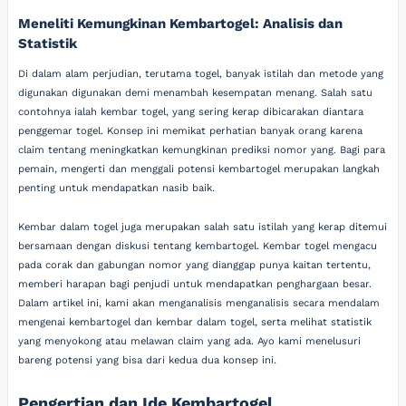
Meneliti Kemungkinan Kembartogel: Analisis dan
Statistik
Di dalam alam perjudian, terutama togel, banyak istilah dan metode yang
digunakan digunakan demi menambah kesempatan menang. Salah satu
contohnya ialah kembar togel, yang sering kerap dibicarakan diantara
penggemar togel. Konsep ini memikat perhatian banyak orang karena
claim tentang meningkatkan kemungkinan prediksi nomor yang. Bagi para
pemain, mengerti dan menggali potensi kembartogel merupakan langkah
penting untuk mendapatkan nasib baik.
Kembar dalam togel juga merupakan salah satu istilah yang kerap ditemui
bersamaan dengan diskusi tentang kembartogel. Kembar togel mengacu
pada corak dan gabungan nomor yang dianggap punya kaitan tertentu,
memberi harapan bagi penjudi untuk mendapatkan penghargaan besar.
Dalam artikel ini, kami akan menganalisis menganalisis secara mendalam
mengenai kembartogel dan kembar dalam togel, serta melihat statistik
yang menyokong atau melawan claim yang ada. Ayo kami menelusuri
bareng potensi yang bisa dari kedua dua konsep ini.
Pengertian dan Ide Kembartogel