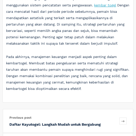
menggunakan sistem pencatatan serta pengawasan.
kembar togel
Dengan
cara mencatat hasil dari periode periode sebelumnya, pemain bisa
mendapatkan astatisik yang terkait serta mengaplikasikannya di
pertaruhan yang akan datang. Di samping itu, strategi pertaruhan yang
bervariasi, seperti memilih angka panas dan sejuk, bisa menambah
potensi kemenangan. Penting agar tetap patuh dalam melakukan
melaksanakan taktik ini supaya tak terseret dalam berjudi impulsif.
Pada akhirnya, manajemen keuangan menjadi aspek penting dalam
kembartogel. Membuat batas pengeluaran serta mematuhi strategi
taruhan akan membantu pemain supaya menghindari rugi yang signifikan.
Dengan memakai kombinasi penelitian yang baik, rencana yang solid, dan
manajemen keuangan yang cermat, kemungkinan keberhasilan di
kembartogel bisa dioptimalkan secara efektif.
Previous post
Daftar Kayutogel: Langkah Mudah untuk Bergabung