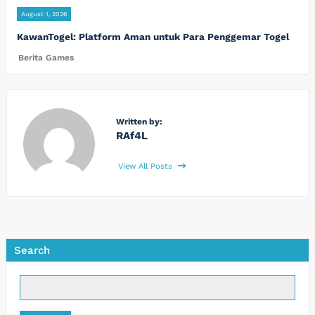
August 1, 2026
KawanTogel: Platform Aman untuk Para Penggemar Togel
Berita Games
Written by:
RAf4L
View All Posts
Search