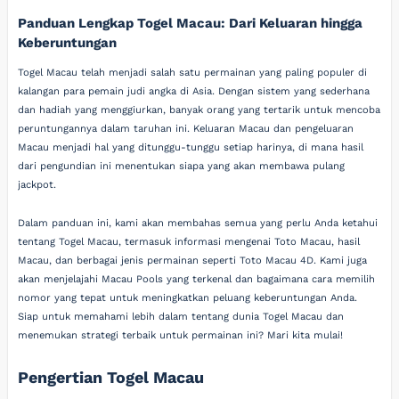
Panduan Lengkap Togel Macau: Dari Keluaran hingga
Keberuntungan
Togel Macau telah menjadi salah satu permainan yang paling populer di
kalangan para pemain judi angka di Asia. Dengan sistem yang sederhana
dan hadiah yang menggiurkan, banyak orang yang tertarik untuk mencoba
peruntungannya dalam taruhan ini. Keluaran Macau dan pengeluaran
Macau menjadi hal yang ditunggu-tunggu setiap harinya, di mana hasil
dari pengundian ini menentukan siapa yang akan membawa pulang
jackpot.
Dalam panduan ini, kami akan membahas semua yang perlu Anda ketahui
tentang Togel Macau, termasuk informasi mengenai Toto Macau, hasil
Macau, dan berbagai jenis permainan seperti Toto Macau 4D. Kami juga
akan menjelajahi Macau Pools yang terkenal dan bagaimana cara memilih
nomor yang tepat untuk meningkatkan peluang keberuntungan Anda.
Siap untuk memahami lebih dalam tentang dunia Togel Macau dan
menemukan strategi terbaik untuk permainan ini? Mari kita mulai!
Pengertian Togel Macau