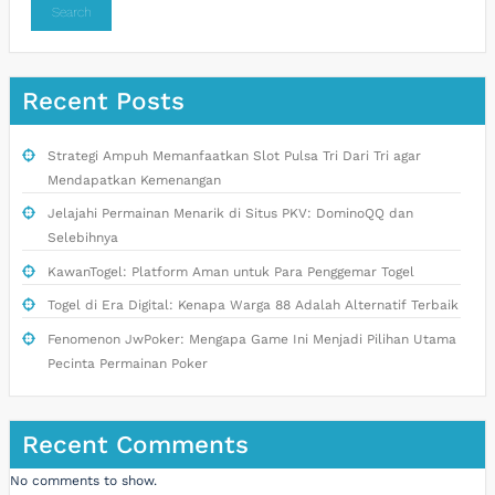
Search
Recent Posts
Strategi Ampuh Memanfaatkan Slot Pulsa Tri Dari Tri agar
Mendapatkan Kemenangan
Jelajahi Permainan Menarik di Situs PKV: DominoQQ dan
Selebihnya
KawanTogel: Platform Aman untuk Para Penggemar Togel
Togel di Era Digital: Kenapa Warga 88 Adalah Alternatif Terbaik
Fenomenon JwPoker: Mengapa Game Ini Menjadi Pilihan Utama
Pecinta Permainan Poker
Recent Comments
No comments to show.