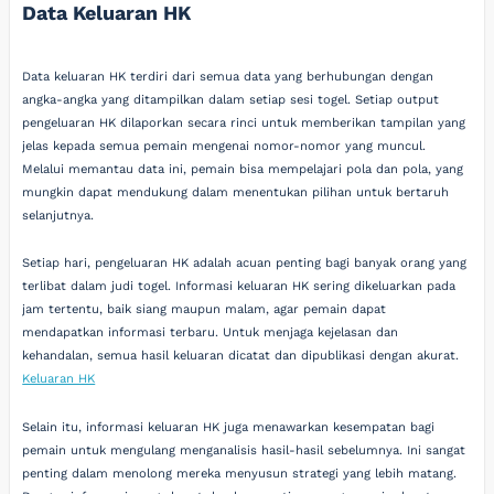
Data Keluaran HK
Data keluaran HK terdiri dari semua data yang berhubungan dengan
angka-angka yang ditampilkan dalam setiap sesi togel. Setiap output
pengeluaran HK dilaporkan secara rinci untuk memberikan tampilan yang
jelas kepada semua pemain mengenai nomor-nomor yang muncul.
Melalui memantau data ini, pemain bisa mempelajari pola dan pola, yang
mungkin dapat mendukung dalam menentukan pilihan untuk bertaruh
selanjutnya.
Setiap hari, pengeluaran HK adalah acuan penting bagi banyak orang yang
terlibat dalam judi togel. Informasi keluaran HK sering dikeluarkan pada
jam tertentu, baik siang maupun malam, agar pemain dapat
mendapatkan informasi terbaru. Untuk menjaga kejelasan dan
kehandalan, semua hasil keluaran dicatat dan dipublikasi dengan akurat.
Keluaran HK
Selain itu, informasi keluaran HK juga menawarkan kesempatan bagi
pemain untuk mengulang menganalisis hasil-hasil sebelumnya. Ini sangat
penting dalam menolong mereka menyusun strategi yang lebih matang.