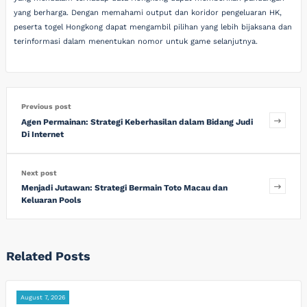
yang berharga. Dengan memahami output dan koridor pengeluaran HK,
peserta togel Hongkong dapat mengambil pilihan yang lebih bijaksana dan
terinformasi dalam menentukan nomor untuk game selanjutnya.
Previous post
Agen Permainan: Strategi Keberhasilan dalam Bidang Judi
Di Internet
Next post
Menjadi Jutawan: Strategi Bermain Toto Macau dan
Keluaran Pools
Related Posts
August 7, 2026