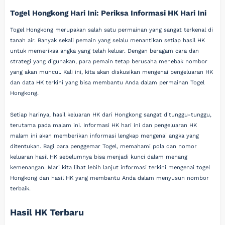
Togel Hongkong Hari Ini: Periksa Informasi HK Hari Ini
Togel Hongkong merupakan salah satu permainan yang sangat terkenal di
tanah air. Banyak sekali pemain yang selalu menantikan setiap hasil HK
untuk memeriksa angka yang telah keluar. Dengan beragam cara dan
strategi yang digunakan, para pemain tetap berusaha menebak nombor
yang akan muncul. Kali ini, kita akan diskusikan mengenai pengeluaran HK
dan data HK terkini yang bisa membantu Anda dalam permainan Togel
Hongkong.
Setiap harinya, hasil keluaran HK dari Hongkong sangat ditunggu-tunggu,
terutama pada malam ini. Informasi HK hari ini dan pengeluaran HK
malam ini akan memberikan informasi lengkap mengenai angka yang
ditentukan. Bagi para penggemar Togel, memahami pola dan nomor
keluaran hasil HK sebelumnya bisa menjadi kunci dalam menang
kemenangan. Mari kita lihat lebih lanjut informasi terkini mengenai togel
Hongkong dan hasil HK yang membantu Anda dalam menyusun nombor
terbaik.
Hasil HK Terbaru