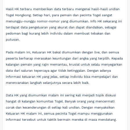
Hasil HK terbaru memberikan data terbaru mengenai hasil-hasil undian
Togel Hongkong. Setiap hari, para pemain dan pecinta Togel sangat
menunggu-nunggu nomor-nomor yang diumumkan. Info HK sekarang ini
terdapat data pengeluaran yang akurat dan dapat diandalkan, sebagai
pedoman bagi kurang lebih individu dalam membuat tebakan dan
putusan.
Pada malam ini, Keluaran HK bakal diumumkan dengan live, dan semua
peserta berharap merasakan keuntungan dari angka yang terpilih. Kepada
kalangan pemain yang rajin memantau, krusial untuk selalu menyegarkan
data dari saluran tepercaya agar tidak ketinggalan. Dengan adanya
informasi keluaran HK yang jelas, setiap individu bisa mempelajari dan
merencanakan langkah selanjutnya secara lebih baik.
Data HK yang diumumkan malam ini sering kali menjadi topik diskusi
hangat di kalangan komunitas Togel. Banyak orang yang mencermati
corak dan kecenderungan di setiap kali undian. Dengan menyaksikan
Keluaran HK malam ini, semua pecinta Togel mampu menggunakan
informasi tersebut untuk taktik bermain mereka di masa mendatang.