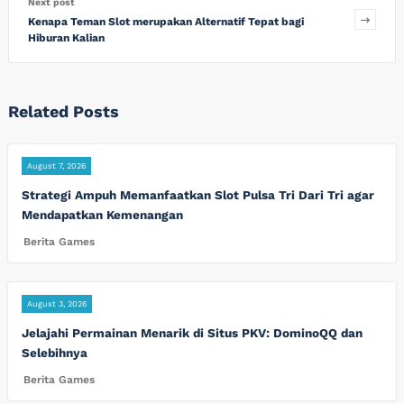
Next post
Kenapa Teman Slot merupakan Alternatif Tepat bagi
Hiburan Kalian
Related Posts
August 7, 2026
Strategi Ampuh Memanfaatkan Slot Pulsa Tri Dari Tri agar
Mendapatkan Kemenangan
Berita Games
August 3, 2026
Jelajahi Permainan Menarik di Situs PKV: DominoQQ dan
Selebihnya
Berita Games