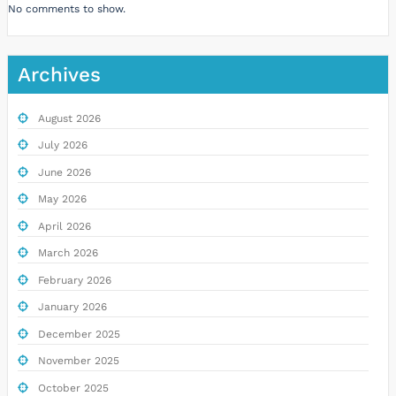
No comments to show.
Archives
August 2026
July 2026
June 2026
May 2026
April 2026
March 2026
February 2026
January 2026
December 2025
November 2025
October 2025