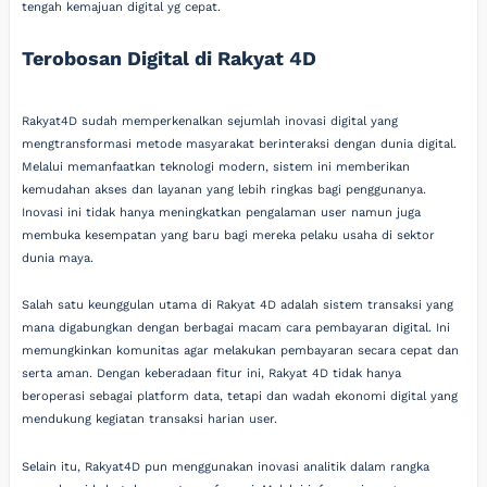
tengah kemajuan digital yg cepat.
Terobosan Digital di Rakyat 4D
Rakyat4D sudah memperkenalkan sejumlah inovasi digital yang
mengtransformasi metode masyarakat berinteraksi dengan dunia digital.
Melalui memanfaatkan teknologi modern, sistem ini memberikan
kemudahan akses dan layanan yang lebih ringkas bagi penggunanya.
Inovasi ini tidak hanya meningkatkan pengalaman user namun juga
membuka kesempatan yang baru bagi mereka pelaku usaha di sektor
dunia maya.
Salah satu keunggulan utama di Rakyat 4D adalah sistem transaksi yang
mana digabungkan dengan berbagai macam cara pembayaran digital. Ini
memungkinkan komunitas agar melakukan pembayaran secara cepat dan
serta aman. Dengan keberadaan fitur ini, Rakyat 4D tidak hanya
beroperasi sebagai platform data, tetapi dan wadah ekonomi digital yang
mendukung kegiatan transaksi harian user.
Selain itu, Rakyat4D pun menggunakan inovasi analitik dalam rangka