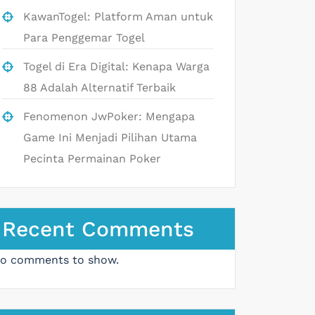
KawanTogel: Platform Aman untuk
Para Penggemar Togel
Togel di Era Digital: Kenapa Warga
88 Adalah Alternatif Terbaik
Fenomenon JwPoker: Mengapa
Game Ini Menjadi Pilihan Utama
Pecinta Permainan Poker
Recent Comments
o comments to show.