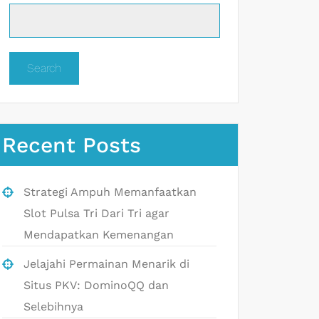
Search
Recent Posts
Strategi Ampuh Memanfaatkan
Slot Pulsa Tri Dari Tri agar
Mendapatkan Kemenangan
Jelajahi Permainan Menarik di
Situs PKV: DominoQQ dan
Selebihnya