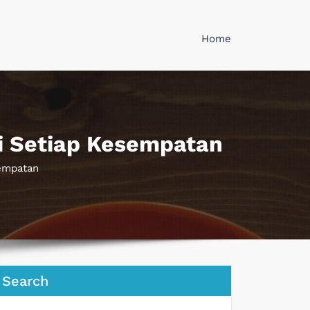
Home
i Setiap Kesempatan
sempatan
Search