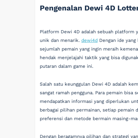
Pengenalan Dewi 4D Lotte
Platform Dewi 4D adalah sebuah platform 
unik dan menarik.
dewi4d
Dengan ide yang k
sejumlah pemain yang ingin meraih kemenan
hendak menjelajahi taktik yang bisa digu
putaran dalam game ini.
Salah satu keunggulan Dewi 4D adalah ke
sangat ramah pengguna. Para pemain bisa 
mendapatkan informasi yang diperlukan unt
berbagai pilihan permainan, setiap pemain 
preferensi dan metode bermain masing-mas
Dengan beragamnya pilihan dan strategi yan