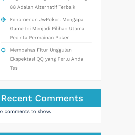
88 Adalah Alternatif Terbaik
Fenomenon JwPoker: Mengapa
Game Ini Menjadi Pilihan Utama
Pecinta Permainan Poker
Membahas Fitur Unggulan
Ekspektasi QQ yang Perlu Anda
Tes
Recent Comments
o comments to show.