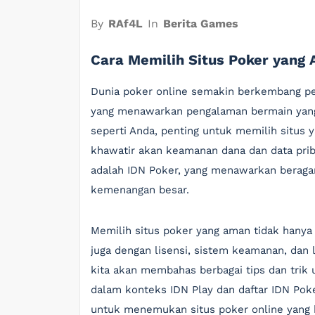
By
RAf4L
In
Berita Games
Cara Memilih Situs Poker yang
Dunia poker online semakin berkembang pe
yang menawarkan pengalaman bermain yang
seperti Anda, penting untuk memilih situs 
khawatir akan keamanan dana dan data priba
adalah IDN Poker, yang menawarkan berag
kemenangan besar.
Memilih situs poker yang aman tidak hanya
juga dengan lisensi, sistem keamanan, dan l
kita akan membahas berbagai tips dan trik 
dalam konteks IDN Play dan daftar IDN Poker
untuk menemukan situs poker online yang b