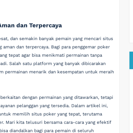
 Aman dan Terpercaya
sat, dan semakin banyak pemain yang mencari situs
 aman dan terpercaya. Bagi para penggemar poker
yang tepat agar bisa menikmati permainan tanpa
di. Salah satu platform yang banyak dibicarakan
am permainan menarik dan kesempatan untuk meraih
 berkaitan dengan permainan yang ditawarkan, tetapi
ayanan pelanggan yang tersedia. Dalam artikel ini,
untuk memilih situs poker yang tepat, terutama
. Mari kita telusuri bersama cara-cara yang efektif
isa diandalkan bagi para pemain di seluruh