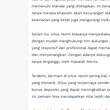
memenuhi standar yang ditetapkan. Ini ber
tanpa merasa khawatir akan kecurangan ata
keamanan yang ketat juga mengurangi risik
Selain itu, situs resmi biasanya menyediak
dengan mudah menghubungi tim dukungan j
yang responsif dan profesional dapat mem
dan menyenangkan. Dengan adanya dukungan
tanpa terganggu oleh masalah teknis.
Terakhir, bermain di situs resmi sering ka
yang menarik. Situs yang terpercaya cende
bonus deposito yang dapat meningkatkan 
ini, pemain bisa mendapatkan nilai lebih da