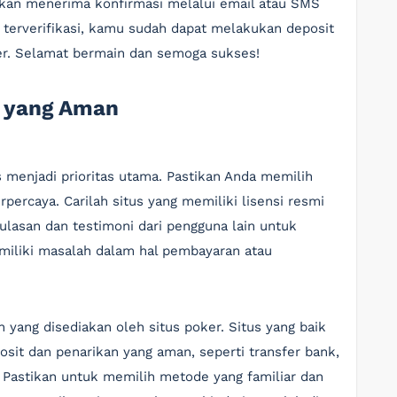
kan menerima konfirmasi melalui email atau SMS
terverifikasi, kamu sudah dapat melakukan deposit
er. Selamat bermain dan semoga sukses!
e yang Aman
 menjadi prioritas utama. Pastikan Anda memilih
rpercaya. Carilah situs yang memiliki lisensi resmi
 ulasan dan testimoni dari pengguna lain untuk
miliki masalah dalam hal pembayaran atau
yang disediakan oleh situs poker. Situs yang baik
it dan penarikan yang aman, seperti transfer bank,
 Pastikan untuk memilih metode yang familiar dan