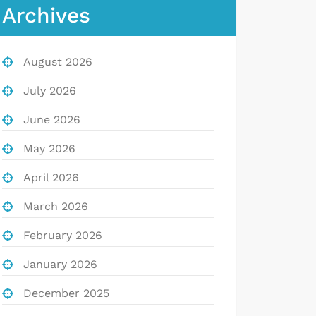
Archives
August 2026
July 2026
June 2026
May 2026
April 2026
March 2026
February 2026
January 2026
December 2025