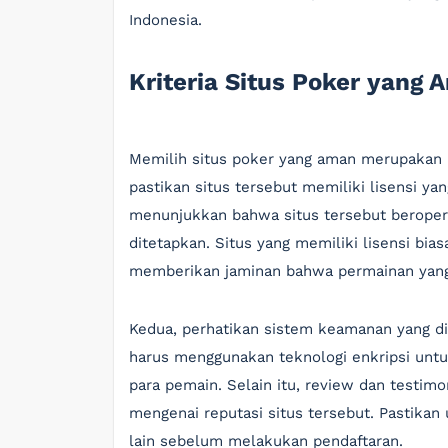
Indonesia.
Kriteria Situs Poker yang 
Memilih situs poker yang aman merupakan h
pastikan situs tersebut memiliki lisensi yang
menunjukkan bahwa situs tersebut beropera
ditetapkan. Situs yang memiliki lisensi bi
memberikan jaminan bahwa permainan yang 
Kedua, perhatikan sistem keamanan yang dit
harus menggunakan teknologi enkripsi untu
para pemain. Selain itu, review dan testim
mengenai reputasi situs tersebut. Pastika
lain sebelum melakukan pendaftaran.