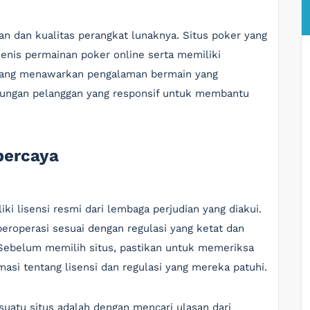
kan dan kualitas perangkat lunaknya. Situs poker yang
enis permainan poker online serta memiliki
us yang menawarkan pengalaman bermain yang
kungan pelanggan yang responsif untuk membantu
percaya
ki lisensi resmi dari lembaga perjudian yang diakui.
beroperasi sesuai dengan regulasi yang ketat dan
Sebelum memilih situs, pastikan untuk memeriksa
si tentang lisensi dan regulasi yang mereka patuhi.
suatu situs adalah dengan mencari ulasan dari