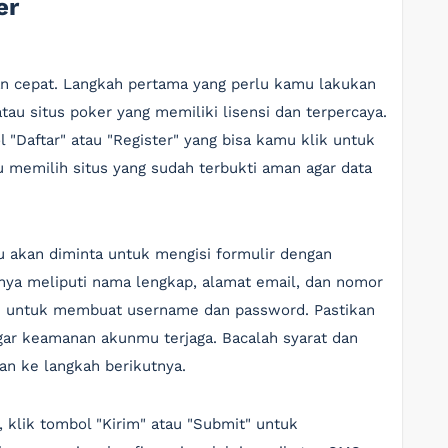
er
an cepat. Langkah pertama yang perlu kamu lakukan
tau situs poker yang memiliki lisensi dan terpercaya.
 "Daftar" atau "Register" yang bisa kamu klik untuk
 memilih situs yang sudah terbukti aman agar data
 akan diminta untuk mengisi formulir dengan
nya meliputi nama lengkap, alamat email, dan nomor
lom untuk membuat username dan password. Pastikan
ar keamanan akunmu terjaga. Bacalah syarat dan
n ke langkah berikutnya.
, klik tombol "Kirim" atau "Submit" untuk