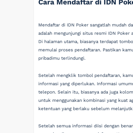
Cara Mendaftar di IDN Pok
Mendaftar di IDN Poker sangatlah mudah d
adalah mengunjungi situs resmi IDN Poker a
Di halaman utama, biasanya terdapat tombol
memulai proses pendaftaran. Pastikan kamu
pribadimu terlindungi.
Setelah mengklik tombol pendaftaran, kamu
informasi yang diperlukan. Informasi umum
telepon. Selain itu, biasanya ada juga ko
untuk menggunakan kombinasi yang kuat ag
ketentuan yang berlaku sebelum melanjutka
Setelah semua informasi diisi dengan benar