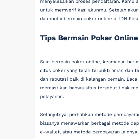
menyelesaikan proses pendaftaran. Kamu a
untuk memverifikasi akunmu. Setelah akun 
dan mulai bermain poker online di IDN Pok
Tips Bermain Poker Onlin
Saat bermain poker online, keamanan harus
situs poker yang telah terbukti aman dan te
dan reputasi baik di kalangan pemain. Baca
memastikan bahwa situs tersebut tidak me
pelayanan.
Selanjutnya, perhatikan metode pembayaran 
biasanya menawarkan berbagai metode depos
e-wallet, atau metode pembayaran lainnya.