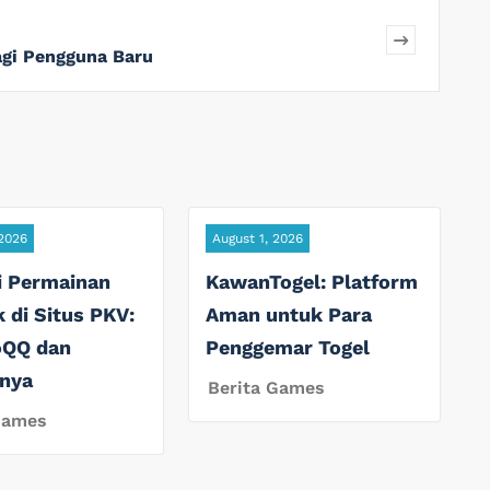
agi Pengguna Baru
 2026
August 1, 2026
i Permainan
KawanTogel: Platform
 di Situs PKV:
Aman untuk Para
QQ dan
Penggemar Togel
hnya
Berita Games
Games