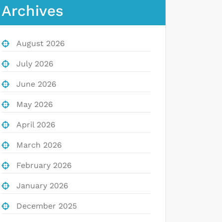
Archives
August 2026
July 2026
June 2026
May 2026
April 2026
March 2026
February 2026
January 2026
December 2025