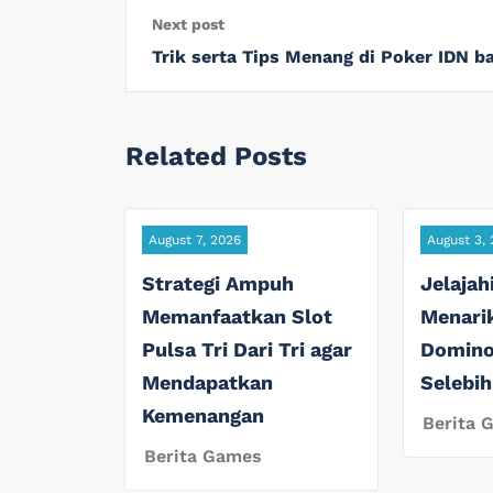
Next post
Trik serta Tips Menang di Poker IDN b
Related Posts
August 7, 2026
August 3,
Strategi Ampuh
Jelajah
Memanfaatkan Slot
Menarik
Pulsa Tri Dari Tri agar
Domino
Mendapatkan
Selebi
Kemenangan
Berita 
Berita Games