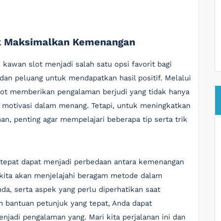
uk Maksimalkan Kemenangan
 kawan slot menjadi salah satu opsi favorit bagi
an peluang untuk mendapatkan hasil positif. Melalui
lot memberikan pengalaman berjudi yang tidak hanya
 motivasi dalam menang. Tetapi, untuk meningkatkan
 penting agar mempelajari beberapa tip serta trik
ng tepat dapat menjadi perbedaan antara kemenangan
ta kita akan menjelajahi beragam metode dalam
, serta aspek yang perlu diperhatikan saat
n bantuan petunjuk yang tepat, Anda dapat
jadi pengalaman yang. Mari kita perjalanan ini dan