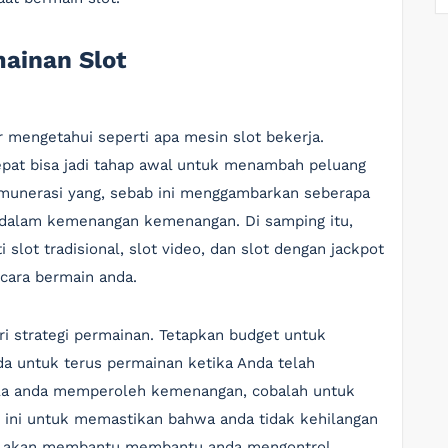
ainan Slot
r mengetahui seperti apa mesin slot bekerja.
pat bisa jadi tahap awal untuk menambah peluang
emunerasi yang, sebab ini menggambarkan seberapa
i dalam kemenangan kemenangan. Di samping itu,
i slot tradisional, slot video, dan slot dengan jackpot
 cara bermain anda.
ri strategi permainan. Tetapkan budget untuk
oda untuk terus permainan ketika Anda telah
abila anda memperoleh kemenangan, cobalah untuk
n ini untuk memastikan bahwa anda tidak kehilangan
ini akan membantu membantu anda mengontrol