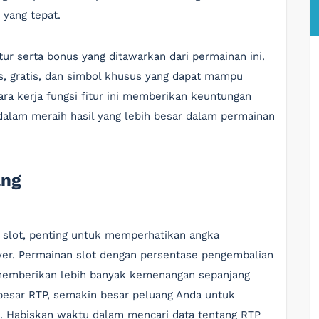
yang tepat.
itur serta bonus yang ditawarkan dari permainan ini.
s, gratis, dan simbol khusus yang dapat mampu
a kerja fungsi fitur ini memberikan keuntungan
dalam meraih hasil yang lebih besar dalam permainan
ang
 slot, penting untuk memperhatikan angka
yer. Permainan slot dengan persentase pengembalian
emberikan lebih banyak kemenangan sepanjang
n besar RTP, semakin besar peluang Anda untuk
a. Habiskan waktu dalam mencari data tentang RTP