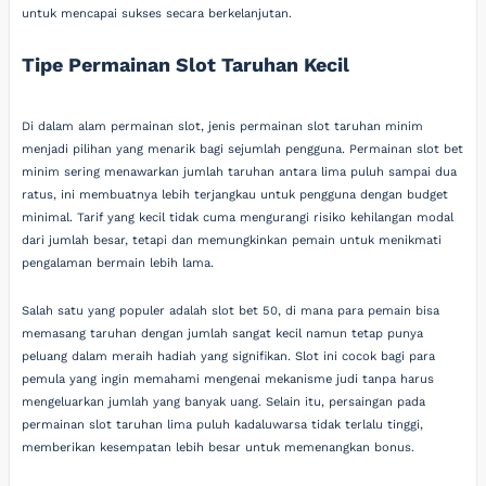
untuk mencapai sukses secara berkelanjutan.
Tipe Permainan Slot Taruhan Kecil
Di dalam alam permainan slot, jenis permainan slot taruhan minim
menjadi pilihan yang menarik bagi sejumlah pengguna. Permainan slot bet
minim sering menawarkan jumlah taruhan antara lima puluh sampai dua
ratus, ini membuatnya lebih terjangkau untuk pengguna dengan budget
minimal. Tarif yang kecil tidak cuma mengurangi risiko kehilangan modal
dari jumlah besar, tetapi dan memungkinkan pemain untuk menikmati
pengalaman bermain lebih lama.
Salah satu yang populer adalah slot bet 50, di mana para pemain bisa
memasang taruhan dengan jumlah sangat kecil namun tetap punya
peluang dalam meraih hadiah yang signifikan. Slot ini cocok bagi para
pemula yang ingin memahami mengenai mekanisme judi tanpa harus
mengeluarkan jumlah yang banyak uang. Selain itu, persaingan pada
permainan slot taruhan lima puluh kadaluwarsa tidak terlalu tinggi,
memberikan kesempatan lebih besar untuk memenangkan bonus.