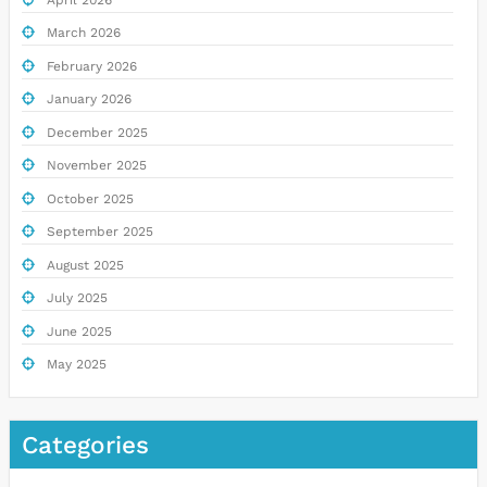
March 2026
February 2026
January 2026
December 2025
November 2025
October 2025
September 2025
August 2025
July 2025
June 2025
May 2025
Categories