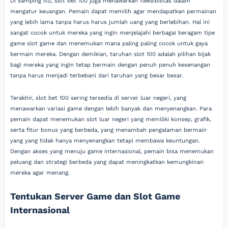
Di samping itu, slot bet 100 juga menawarkan fleksibilitas dalam
mengatur keuangan. Pemain dapat memilih agar mendapatkan permainan
yang lebih lama tanpa harus harus jumlah uang yang berlebihan. Hal ini
sangat cocok untuk mereka yang ingin menjelajahi berbagai beragam tipe
game slot game dan menemukan mana paling paling cocok untuk gaya
bermain mereka. Dengan demikian, taruhan slot 100 adalah pilihan bijak
bagi mereka yang ingin tetap bermain dengan penuh penuh kesenangan
tanpa harus menjadi terbebani dari taruhan yang besar besar.
Terakhir, slot bet 100 sering tersedia di server luar negeri, yang
menawarkan variasi game dengan lebih banyak dan menyenangkan. Para
pemain dapat menemukan slot luar negeri yang memiliki konsep, grafik,
serta fitur bonus yang berbeda, yang menambah pengalaman bermain
yang yang tidak hanya menyenangkan tetapi membawa keuntungan.
Dengan akses yang menuju game internasional, pemain bisa menemukan
peluang dan strategi berbeda yang dapat meningkatkan kemungkinan
mereka agar menang.
Tentukan Server Game dan Slot Game
Internasional