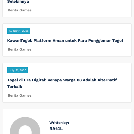
Selebihnya
Berita Games
August 1, 2026
KawanTogel: Platform Aman untuk Para Penggemar Togel
Berita Games
July 31, 2026
Togel di Era Digital: Kenapa Warga 88 Adalah Alternatif
Terbaik
Berita Games
Written by:
RAf4L