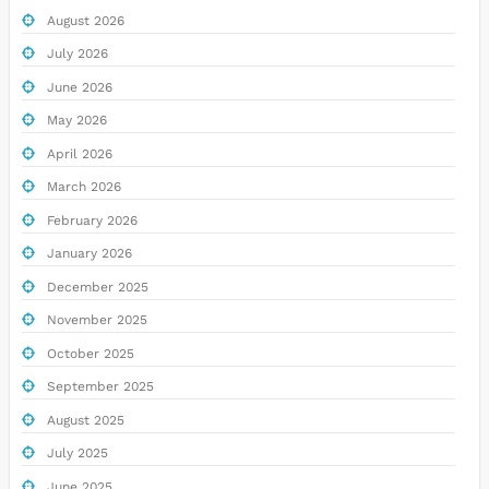
August 2026
July 2026
June 2026
May 2026
April 2026
March 2026
February 2026
January 2026
December 2025
November 2025
October 2025
September 2025
August 2025
July 2025
June 2025