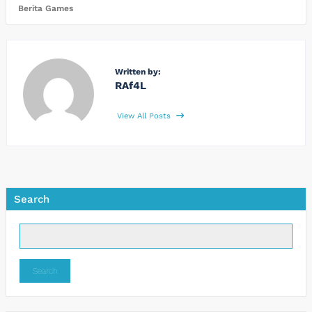
Berita Games
Written by:
RAf4L
View All Posts
Search
Search