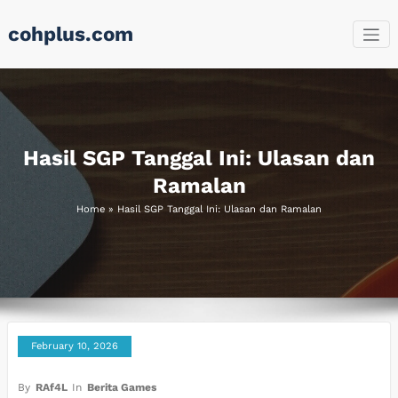
Skip
cohplus.com
to
content
Hasil SGP Tanggal Ini: Ulasan dan
Ramalan
Home
»
Hasil SGP Tanggal Ini: Ulasan dan Ramalan
February 10, 2026
By
RAf4L
In
Berita Games