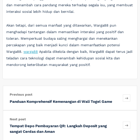
dan menambah cara pandang mereka terhadap segala isu, yang membuat
interaksi sosial lebih hidup dan bernilai.
Akan tetapi, dari semua manfaat yang ditawarkan, Warga88 pun
menghadapi tantangan dalam memastikan interaksi yang positif dan
toleran. Memperkuat budaya saling menghargai dan menekankan
percakapan yang baik menjadi kunci dalam memanfaatkan potensi
Warga88.
warga88
Apabila dikelola dengan baik, Warga88 dapat terus jadi
teladan cara teknologi dapat menambah kehidupan sosial kita dan
mendorong keterlibatan masyarakat yang positif.
Previous post
Panduan Komprehensif Kemenangan di Wali Togel Game
Next post
Tempat Depo Pembayaran QR: Langkah Deposit yang
sangat Cerdas dan Aman