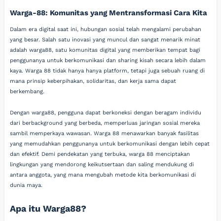
Warga-88: Komunitas yang Mentransformasi Cara Kita
Dalam era digital saat ini, hubungan sosial telah mengalami perubahan
yang besar. Salah satu inovasi yang muncul dan sangat menarik minat
adalah warga88, satu komunitas digital yang memberikan tempat bagi
penggunanya untuk berkomunikasi dan sharing kisah secara lebih dalam
kaya. Warga 88 tidak hanya hanya platform, tetapi juga sebuah ruang di
mana prinsip keberpihakan, solidaritas, dan kerja sama dapat
berkembang.
Dengan warga88, pengguna dapat berkoneksi dengan beragam individu
dari berbackground yang berbeda, memperluas jaringan sosial mereka
sambil memperkaya wawasan. Warga 88 menawarkan banyak fasilitas
yang memudahkan penggunanya untuk berkomunikasi dengan lebih cepat
dan efektif. Demi pendekatan yang terbuka, warga 88 menciptakan
lingkungan yang mendorong keikutsertaan dan saling mendukung di
antara anggota, yang mana mengubah metode kita berkomunikasi di
dunia maya.
Apa itu Warga88?