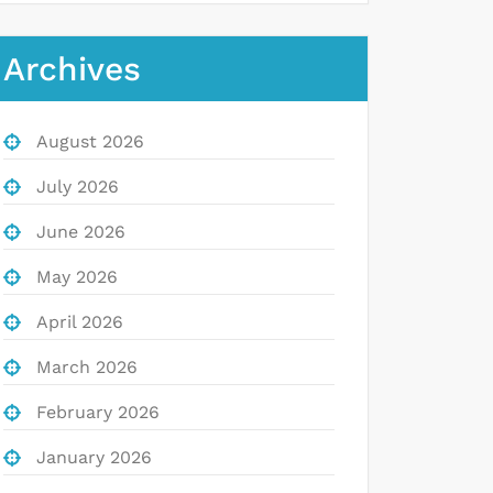
Archives
August 2026
July 2026
June 2026
May 2026
April 2026
March 2026
February 2026
January 2026