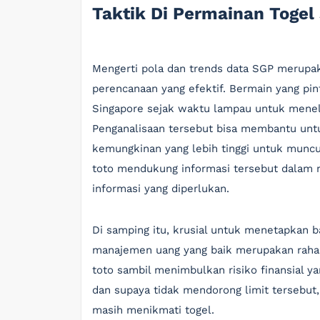
Taktik Di Permainan Togel
Mengerti pola dan trends data SGP merupa
perencanaan yang efektif. Bermain yang pi
Singapore sejak waktu lampau untuk menel
Penganalisaan tersebut bisa membantu un
kemungkinan yang lebih tinggi untuk munc
toto mendukung informasi tersebut dalam 
informasi yang diperlukan.
Di samping itu, krusial untuk menetapkan b
manajemen uang yang baik merupakan rahas
toto sambil menimbulkan risiko finansial y
dan supaya tidak mendorong limit tersebut
masih menikmati togel.