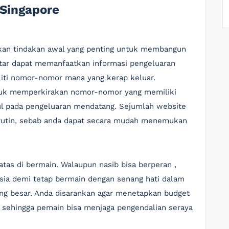
 Singapore
kan tindakan awal yang penting untuk membangun
ntar dapat memanfaatkan informasi pengeluaran
iti nomor-nomor mana yang kerap keluar.
tuk memperkirakan nomor-nomor yang memiliki
ul pada pengeluaran mendatang. Sejumlah website
rutin, sebab anda dapat secara mudah menemukan
atas di bermain. Walaupun nasib bisa berperan ,
ia demi tetap bermain dengan senang hati dalam
ang besar. Anda disarankan agar menetapkan budget
, sehingga pemain bisa menjaga pengendalian seraya