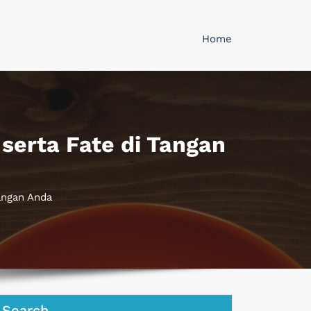
Home
serta Fate di Tangan
angan Anda
Search