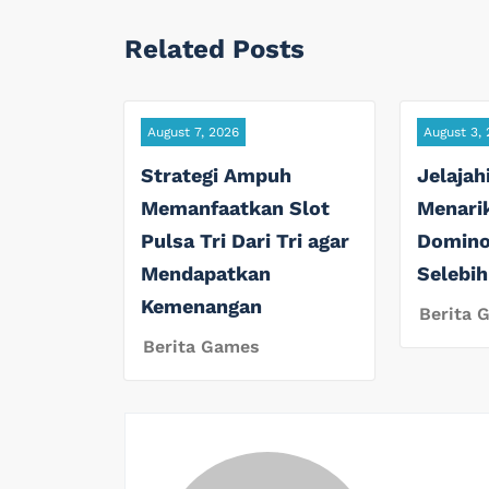
Related Posts
August 7, 2026
August 3,
Strategi Ampuh
Jelajah
Memanfaatkan Slot
Menarik
Pulsa Tri Dari Tri agar
Domino
Mendapatkan
Selebi
Kemenangan
Berita 
Berita Games