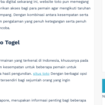
a digital sekarang ini, website toto pun memegang
kan akses bagi para pemain agar mengikuti taruhan
gampang. Dengan kombinasi antara kesempatan serta
an pengalaman yang penuh ketegangan serta penuh
ncoba.
o Togel
rmainan yang terkenal di Indonesia, khususnya pada
an kesempatan untuk beberapa pemain untuk
 hasil pengundian.
situs toto
Dengan berbagai opsi
 tersendiri bagi sejumlah orang yang ingin
N
ngapore, merupakan informasi penting bagi beberapa