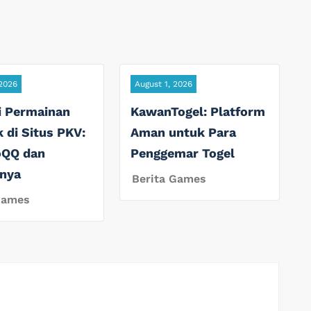
 2026
August 1, 2026
i Permainan
KawanTogel: Platform
 di Situs PKV:
Aman untuk Para
QQ dan
Penggemar Togel
hnya
Berita Games
Games