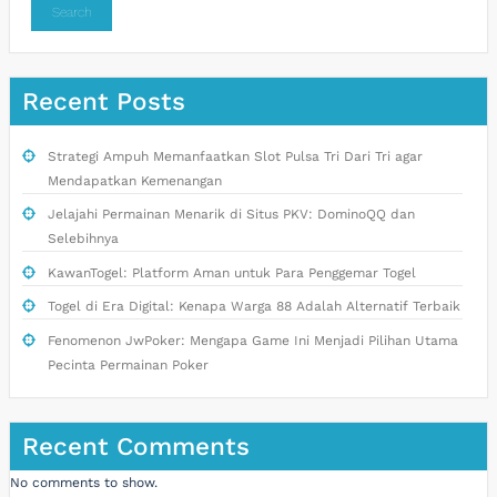
Search
Recent Posts
Strategi Ampuh Memanfaatkan Slot Pulsa Tri Dari Tri agar
Mendapatkan Kemenangan
Jelajahi Permainan Menarik di Situs PKV: DominoQQ dan
Selebihnya
KawanTogel: Platform Aman untuk Para Penggemar Togel
Togel di Era Digital: Kenapa Warga 88 Adalah Alternatif Terbaik
Fenomenon JwPoker: Mengapa Game Ini Menjadi Pilihan Utama
Pecinta Permainan Poker
Recent Comments
No comments to show.