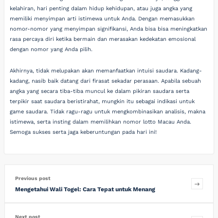
kelahiran, hari penting dalam hidup kehidupan, atau juga angka yang
memiliki menyimpan arti istimewa untuk Anda. Dengan memasukkan
nomor-nomor yang menyimpan signifikansi, Anda bisa bisa meningkatkan
rasa percaya diri ketika bermain dan merasakan kedekatan emosional
dengan nomor yang Anda pilih.
Akhirnya, tidak melupakan akan memanfaatkan intuisi saudara. Kadang-
kadang, nasib baik datang dari firasat sekadar perasaan. Apabila sebuah
angka yang secara tiba-tiba muncul ke dalam pikiran saudara serta
terpikir saat saudara beristirahat, mungkin itu sebagai indikasi untuk
game saudara. Tidak ragu-ragu untuk mengkombinasikan analisis, makna
istimewa, serta insting dalam memilihkan nomor lotto Macau Anda.
Semoga sukses serta jaga keberuntungan pada hari ini!
Previous post
Mengetahui Wali Togel: Cara Tepat untuk Menang
Next post