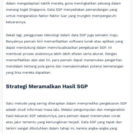
dalam mengadaptasi taktik mereka, guna meningkatkan peluang dalam
menang togel Singapore. Data SGP menyediakan pemandangan yang
untuk menganalisis faktor-faktor luar yang mungkin mempengaruhi
keluarannya.
Sekali lagi, penggunaan teknologi dalam data SGP juga semakin maju.
Banyaknya pemain kini memanfaatkan software lunak atau aplikasi yang
dapat mendukung dalam memvisualisasikan pengeluaran SGP. Ini
membuat proses analisisnya lebih lebih efisien serta akurat. Dengan
memanfaatkan alat-alat ini, para pemain dapat menemukan pengertian
mendalam tentang pola game dan memaksimalkan potensi kemenangan
yang bisa mereka dapatkan.
Strategi Meramalkan Hasil SGP
Satu metode yang sering diterapkan dalam memprediksi pengeluaran SGP
adalah studi informasi masa lalu. Melalui pengumpulan dan menganalisis
hasil keluaran SGP sebelumnya, para pemain dapat menemukan corak
atau jalur tertentu yang kemungkinan terjadi. Data SGP yang tepat dan
terkini sangat dibutuhkan dalam tahap ini, karena angka-angka yang