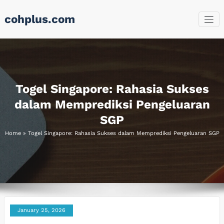
Skip
cohplus.com
to
content
Togel Singapore: Rahasia Sukses
dalam Memprediksi Pengeluaran
SGP
Home
»
Togel Singapore: Rahasia Sukses dalam Memprediksi Pengeluaran SGP
January 25, 2026