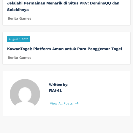
Jelajahi Permainan Menarik di Situs PKV: DominoQQ dan
Selebihnya
Berita Games
August 1, 2026
KawanTogel: Platform Aman untuk Para Penggemar Togel
Berita Games
Written by:
RAf4L
View All Posts