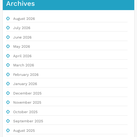
Archives
August 2026
July 2026
June 2026
May 2026
April 2026
March 2026
February 2026
January 2026
December 2025
November 2025
October 2025
September 2025
August 2025