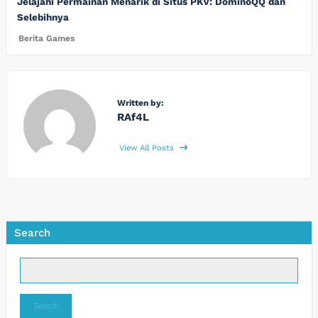
Jelajahi Permainan Menarik di Situs PKV: DominoQQ dan
Selebihnya
Berita Games
Written by:
RAf4L
View All Posts
Search
Search