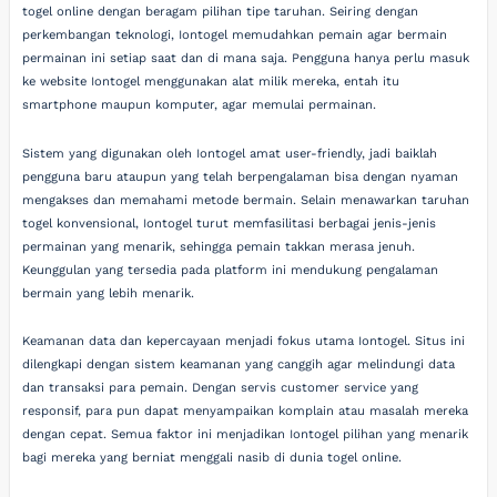
togel online dengan beragam pilihan tipe taruhan. Seiring dengan
perkembangan teknologi, Iontogel memudahkan pemain agar bermain
permainan ini setiap saat dan di mana saja. Pengguna hanya perlu masuk
ke website Iontogel menggunakan alat milik mereka, entah itu
smartphone maupun komputer, agar memulai permainan.
Sistem yang digunakan oleh Iontogel amat user-friendly, jadi baiklah
pengguna baru ataupun yang telah berpengalaman bisa dengan nyaman
mengakses dan memahami metode bermain. Selain menawarkan taruhan
togel konvensional, Iontogel turut memfasilitasi berbagai jenis-jenis
permainan yang menarik, sehingga pemain takkan merasa jenuh.
Keunggulan yang tersedia pada platform ini mendukung pengalaman
bermain yang lebih menarik.
Keamanan data dan kepercayaan menjadi fokus utama Iontogel. Situs ini
dilengkapi dengan sistem keamanan yang canggih agar melindungi data
dan transaksi para pemain. Dengan servis customer service yang
responsif, para pun dapat menyampaikan komplain atau masalah mereka
dengan cepat. Semua faktor ini menjadikan Iontogel pilihan yang menarik
bagi mereka yang berniat menggali nasib di dunia togel online.