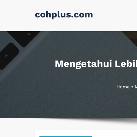
Skip
cohplus.com
to
content
Mengetahui Lebih
Home
»