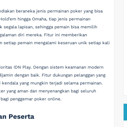
ediakan beraneka jenis permainan poker yang bisa
Hold’em hingga Omaha, tiap jenis permainan
uk segala lapisan, sehingga pemain bisa memilih
alaman diri mereka. Fitur ini memberikan
 setiap pemain mengalami keseruan unik setiap kali
oritas IDN Play. Dengan sistem keamanan modern
 dijamin dengan baik. Fitur dukungan pelanggan yang
 kendala yang mungkin terjadi selama permainan.
oker yang aman dan menyenangkan bagi seluruh
bagi penggemar poker online.
an Peserta