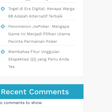
Togel di Era Digital: Kenapa Warga
88 Adalah Alternatif Terbaik
Fenomenon JwPoker: Mengapa
Game Ini Menjadi Pilihan Utama
Pecinta Permainan Poker
Membahas Fitur Unggulan
Ekspektasi QQ yang Perlu Anda
Tes
Recent Comments
o comments to show.