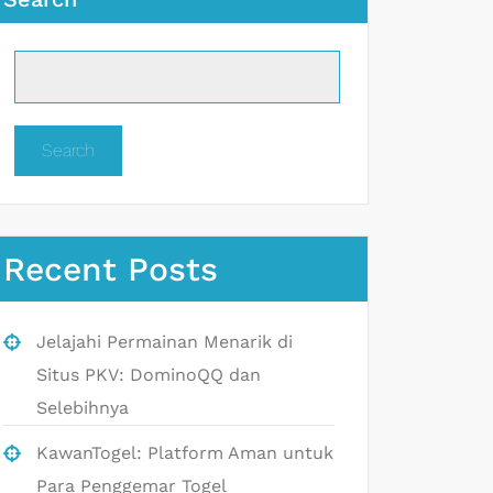
Search
Recent Posts
Jelajahi Permainan Menarik di
Situs PKV: DominoQQ dan
Selebihnya
KawanTogel: Platform Aman untuk
Para Penggemar Togel