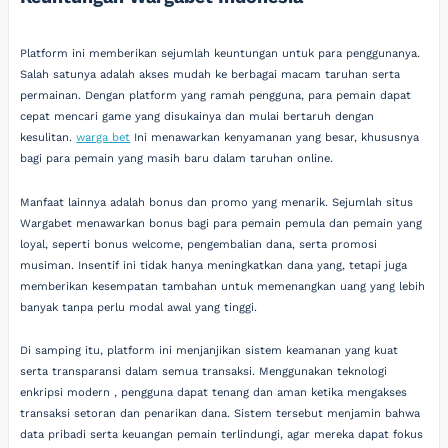
Platform ini memberikan sejumlah keuntungan untuk para penggunanya.
Salah satunya adalah akses mudah ke berbagai macam taruhan serta
permainan. Dengan platform yang ramah pengguna, para pemain dapat
cepat mencari game yang disukainya dan mulai bertaruh dengan
kesulitan.
warga bet
Ini menawarkan kenyamanan yang besar, khususnya
bagi para pemain yang masih baru dalam taruhan online.
Manfaat lainnya adalah bonus dan promo yang menarik. Sejumlah situs
Wargabet menawarkan bonus bagi para pemain pemula dan pemain yang
loyal, seperti bonus welcome, pengembalian dana, serta promosi
musiman. Insentif ini tidak hanya meningkatkan dana yang, tetapi juga
memberikan kesempatan tambahan untuk memenangkan uang yang lebih
banyak tanpa perlu modal awal yang tinggi.
Di samping itu, platform ini menjanjikan sistem keamanan yang kuat
serta transparansi dalam semua transaksi. Menggunakan teknologi
enkripsi modern , pengguna dapat tenang dan aman ketika mengakses
transaksi setoran dan penarikan dana. Sistem tersebut menjamin bahwa
data pribadi serta keuangan pemain terlindungi, agar mereka dapat fokus