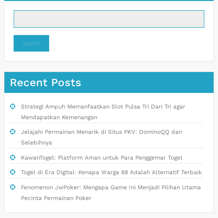
Search
Recent Posts
Strategi Ampuh Memanfaatkan Slot Pulsa Tri Dari Tri agar
Mendapatkan Kemenangan
Jelajahi Permainan Menarik di Situs PKV: DominoQQ dan
Selebihnya
KawanTogel: Platform Aman untuk Para Penggemar Togel
Togel di Era Digital: Kenapa Warga 88 Adalah Alternatif Terbaik
Fenomenon JwPoker: Mengapa Game Ini Menjadi Pilihan Utama
Pecinta Permainan Poker