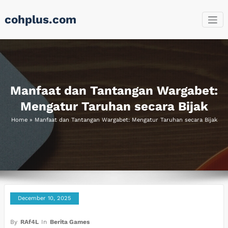
Skip
cohplus.com
to
content
Manfaat dan Tantangan Wargabet:
Mengatur Taruhan secara Bijak
Home
»
Manfaat dan Tantangan Wargabet: Mengatur Taruhan secara Bijak
December 10, 2025
By
RAf4L
In
Berita Games