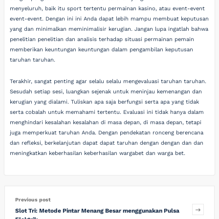
menyeluruh, baik itu sport tertentu permainan kasino, atau event-event
event-event. Dengan ini ini Anda dapat lebih mampu membuat keputusan
yang dan minimalkan meminimalisir kerugian. Jangan lupa ingatlah bahwa
penelitian penelitian dan analisis terhadap situasi permainan pemain
memberikan keuntungan keuntungan dalam pengambilan keputusan
taruhan taruhan.
Terakhir, sangat penting agar selalu selalu mengevaluasi taruhan taruhan.
Sesudah setiap sesi, luangkan sejenak untuk meninjau kemenangan dan
kerugian yang dialami. Tuliskan apa saja berfungsi serta apa yang tidak
serta cobalah untuk memahami tertentu. Evaluasi ini tidak hanya dalam
menghindari kesalahan kesalahan di masa depan, di masa depan, tetapi
juga memperkuat taruhan Anda. Dengan pendekatan ronceng berencana
dan refleksi, berkelanjutan dapat dapat taruhan dengan dengan dan dan
meningkatkan keberhasilan keberhasilan wargabet dan warga bet.
Previous post
Slot Tri: Metode Pintar Menang Besar menggunakan Pulsa