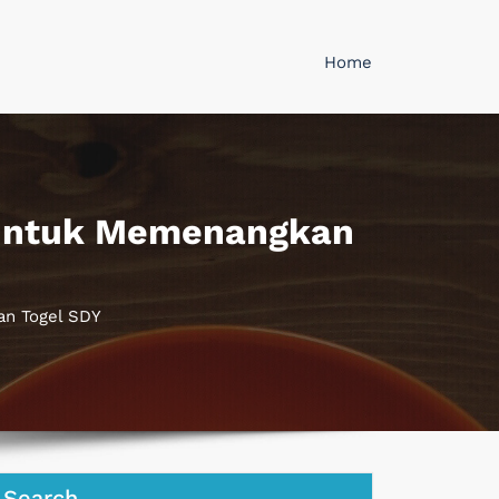
Home
a untuk Memenangkan
an Togel SDY
Search