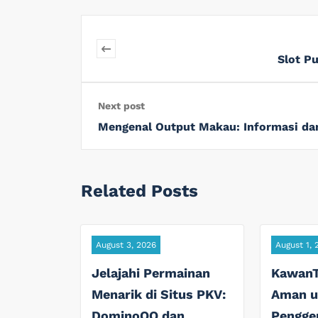
Slot P
Next post
Mengenal Output Makau: Informasi da
Related Posts
August 3, 2026
August 1, 
Jelajahi Permainan
KawanT
Menarik di Situs PKV:
Aman u
DominoQQ dan
Pengge