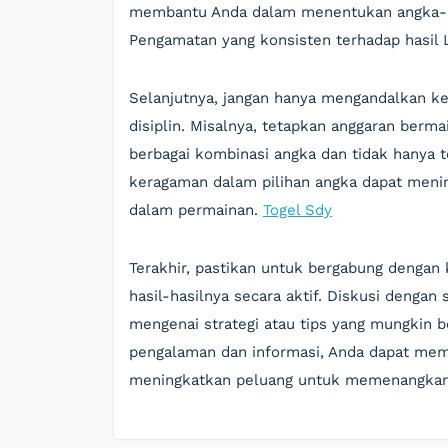
membantu Anda dalam menentukan angka-an
Pengamatan yang konsisten terhadap hasil
Selanjutnya, jangan hanya mengandalkan k
disiplin. Misalnya, tetapkan anggaran berm
berbagai kombinasi angka dan tidak hanya t
keragaman dalam pilihan angka dapat menin
dalam permainan.
Togel Sdy
Terakhir, pastikan untuk bergabung denga
hasil-hasilnya secara aktif. Diskusi denga
mengenai strategi atau tips yang mungkin 
pengalaman dan informasi, Anda dapat me
meningkatkan peluang untuk memenangkan h