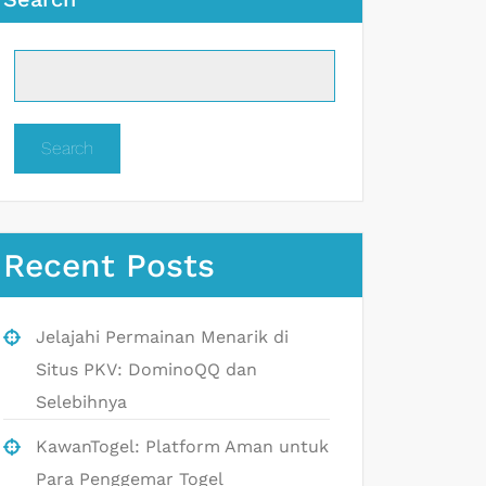
Search
Recent Posts
Jelajahi Permainan Menarik di
Situs PKV: DominoQQ dan
Selebihnya
KawanTogel: Platform Aman untuk
Para Penggemar Togel