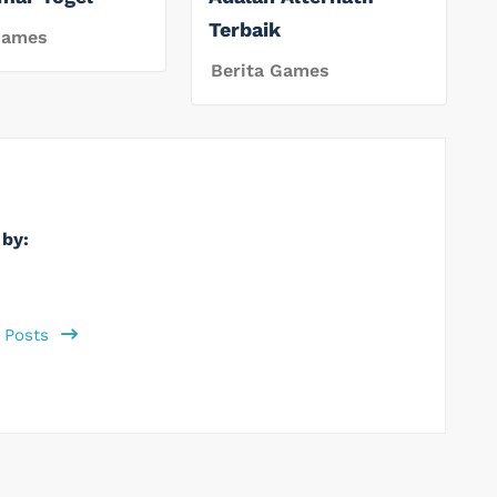
Terbaik
Games
Berita Games
 by:
l Posts