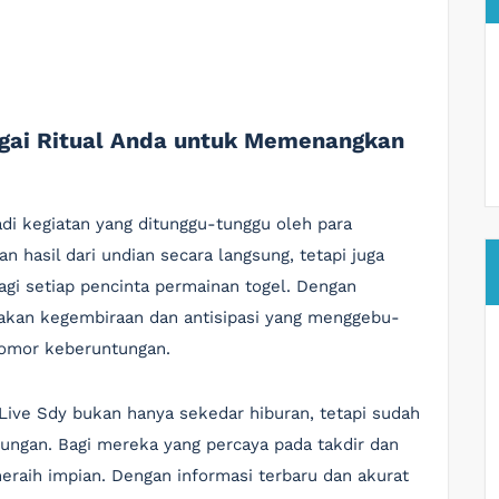
gai Ritual Anda untuk Memenangkan
di kegiatan yang ditunggu-tunggu oleh para
 hasil dari undian secara langsung, tetapi juga
gi setiap pencinta permainan togel. Dengan
akan kegembiraan dan antisipasi yang menggebu-
omor keberuntungan.
 Live Sdy bukan hanya sekedar hiburan, tetapi sudah
ungan. Bagi mereka yang percaya pada takdir dan
meraih impian. Dengan informasi terbaru dan akurat