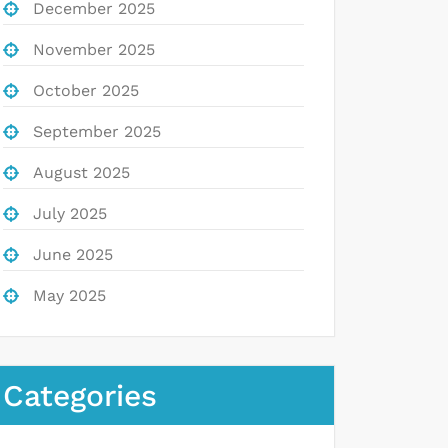
December 2025
November 2025
October 2025
September 2025
August 2025
July 2025
June 2025
May 2025
Categories