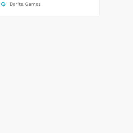
Berita Games