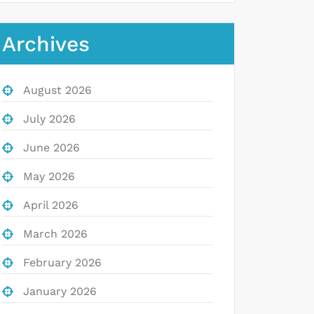
Archives
August 2026
July 2026
June 2026
May 2026
April 2026
March 2026
February 2026
January 2026