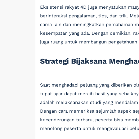
Eksistensi rakyat 4D juga menyatukan masy
berinteraksi pengalaman, tips, dan trik. Mel
sama lain dan meningkatkan pemahaman me
kesempatan yang ada. Dengan demikian, rak
juga ruang untuk membangun pengetahuan d
Strategi Bijaksana Mengha
Saat menghadapi peluang yang diberikan ol
tepat agar dapat meraih hasil yang sebaikny
adalah melaksanakan studi yang mendalam m
Dengan cara memeriksa sejumlah aspek sepe
kecenderungan terbaru, peserta bisa membua
menolong peserta untuk mengevaluasi pelua