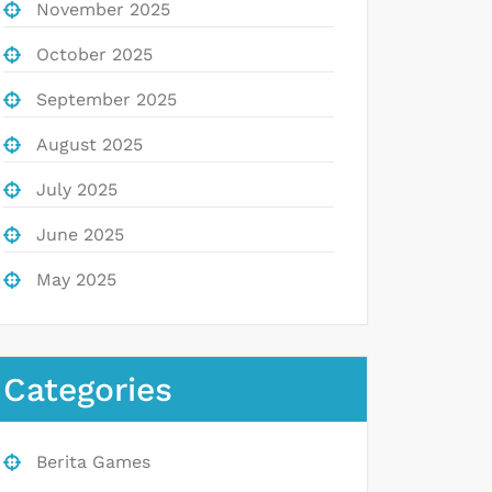
November 2025
October 2025
September 2025
August 2025
July 2025
June 2025
May 2025
Categories
Berita Games