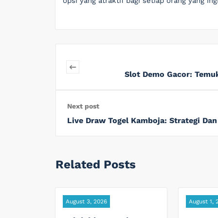
opsi yang atraktif bagi setiap orang yang 
Slot Demo Gacor: Temu
Next post
Live Draw Togel Kamboja: Strategi Da
Related Posts
August 3, 2026
August 1, 