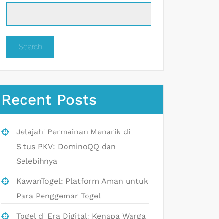
Search
Recent Posts
Jelajahi Permainan Menarik di
Situs PKV: DominoQQ dan
Selebihnya
KawanTogel: Platform Aman untuk
Para Penggemar Togel
Togel di Era Digital: Kenapa Warga