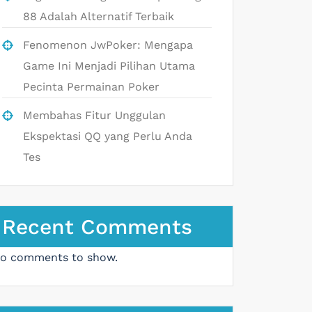
88 Adalah Alternatif Terbaik
Fenomenon JwPoker: Mengapa
Game Ini Menjadi Pilihan Utama
Pecinta Permainan Poker
Membahas Fitur Unggulan
Ekspektasi QQ yang Perlu Anda
Tes
Recent Comments
o comments to show.