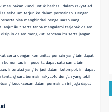
k merupakan kunci untuk berhasil dalam rakyat 4d.
elas sebelum terjun ke dalam permainan. Dengan
 peserta bisa menghindari pengeluaran yang
 lanjut ikut serta tanpa mengalami terjebak dalam
k disiplin dalam mengikuti rencana itu serta jangan
kut serta dengan komunitas pemain yang lain dapat
komunitas ini, peserta dapat satu sama lain
huan. Interaksi yang terjadi dalam kelompok ini dapat
entang cara bermain rakyat4d dengan yang lebih
peluang kesuksesan dalam permainan ini juga dapat
si