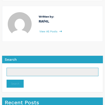
Written by:
RAf4L
View All Posts
Search
Search
Recent Posts