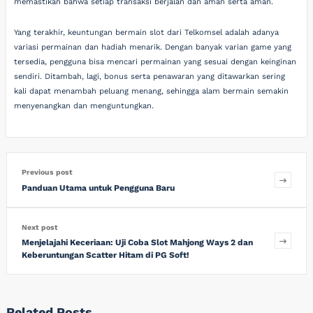
memastikan bahwa setiap transaksi berjalan dan aman serta aman.
Yang terakhir, keuntungan bermain slot dari Telkomsel adalah adanya
variasi permainan dan hadiah menarik. Dengan banyak varian game yang
tersedia, pengguna bisa mencari permainan yang sesuai dengan keinginan
sendiri. Ditambah, lagi, bonus serta penawaran yang ditawarkan sering
kali dapat menambah peluang menang, sehingga alam bermain semakin
menyenangkan dan menguntungkan.
Previous post
Panduan Utama untuk Pengguna Baru
Next post
Menjelajahi Keceriaan: Uji Coba Slot Mahjong Ways 2 dan
Keberuntungan Scatter Hitam di PG Soft!
Related Posts