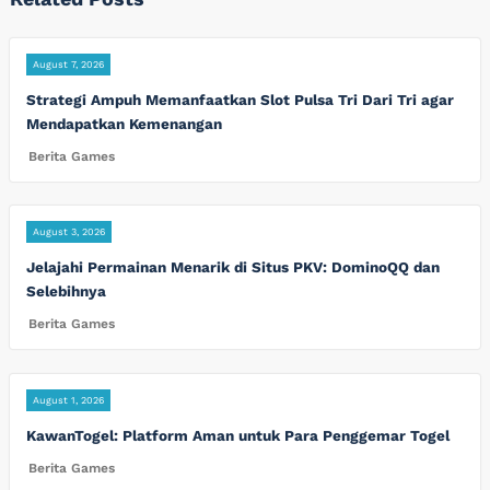
August 7, 2026
Strategi Ampuh Memanfaatkan Slot Pulsa Tri Dari Tri agar
Mendapatkan Kemenangan
Berita Games
August 3, 2026
Jelajahi Permainan Menarik di Situs PKV: DominoQQ dan
Selebihnya
Berita Games
August 1, 2026
KawanTogel: Platform Aman untuk Para Penggemar Togel
Berita Games