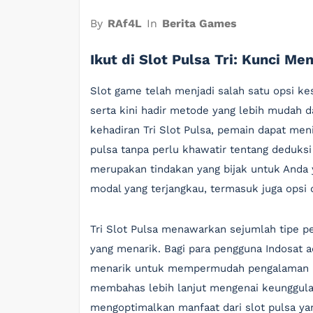
By
RAf4L
In
Berita Games
Ikut di Slot Pulsa Tri: Kunci M
Slot game telah menjadi salah satu opsi kes
serta kini hadir metode yang lebih mudah 
kehadiran Tri Slot Pulsa, pemain dapat me
pulsa tanpa perlu khawatir tentang deduksi y
merupakan tindakan yang bijak untuk Anda
modal yang terjangkau, termasuk juga opsi d
Tri Slot Pulsa menawarkan sejumlah tipe 
yang menarik. Bagi para pengguna Indosat ad
menarik untuk mempermudah pengalaman be
membahas lebih lanjut mengenai keunggulan
mengoptimalkan manfaat dari slot pulsa ya