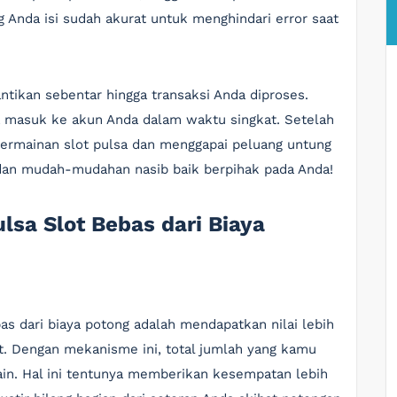
g Anda isi sudah akurat untuk menghindari error saat
tikan sebentar hingga transaksi Anda diproses.
ya masuk ke akun Anda dalam waktu singkat. Setelah
permainan slot pulsa dan menggapai peluang untung
 dan mudah-mudahan nasib baik berpihak pada Anda!
lsa Slot Bebas dari Biaya
s dari biaya potong adalah mendapatkan nilai lebih
uat. Dengan mekanisme ini, total jumlah yang kamu
ain. Hal ini tentunya memberikan kesempatan lebih