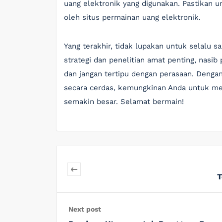
uang elektronik yang digunakan. Pastikan 
oleh situs permainan uang elektronik.
Yang terakhir, tidak lupakan untuk selalu 
strategi dan penelitian amat penting, nasib
dan jangan tertipu dengan perasaan. Denga
secara cerdas, kemungkinan Anda untuk me
semakin besar. Selamat bermain!
T
Next post