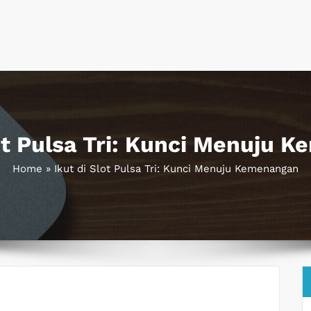
lot Pulsa Tri: Kunci Menuju 
Home
»
Ikut di Slot Pulsa Tri: Kunci Menuju Kemenangan