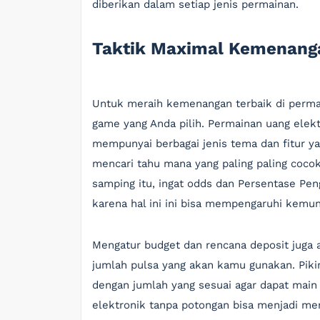
diberikan dalam setiap jenis permainan.
Taktik Maximal Kemenangan
Untuk meraih kemenangan terbaik di permai
game yang Anda pilih. Permainan uang elekt
mempunyai berbagai jenis tema dan fitur 
mencari tahu mana yang paling paling coco
samping itu, ingat odds dan Persentase Peng
karena hal ini ini bisa mempengaruhi kemun
Mengatur budget dan rencana deposit juga 
jumlah pulsa yang akan kamu gunakan. Piki
dengan jumlah yang sesuai agar dapat main
elektronik tanpa potongan bisa menjadi m