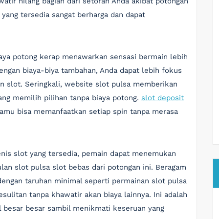
tir hilang bagian dari setoran Anda akibat potongan
 yang tersedia sangat berharga dan dapat
 biaya potong kerap menawarkan sensasi bermain lebih
ngan biaya-biya tambahan, Anda dapat lebih fokus
 slot. Seringkali, website slot pulsa memberikan
ang memilih pilihan tanpa biaya potong.
slot deposit
 kamu bisa memanfaatkan setiap spin tanpa merasa
 jenis slot yang tersedia, pemain dapat menemukan
an slot pulsa slot bebas dari potongan ini. Beragam
t dengan taruhan minimal seperti permainan slot pulsa
ulitan tanpa khawatir akan biaya lainnya. Ini adalah
 besar besar sambil menikmati keseruan yang