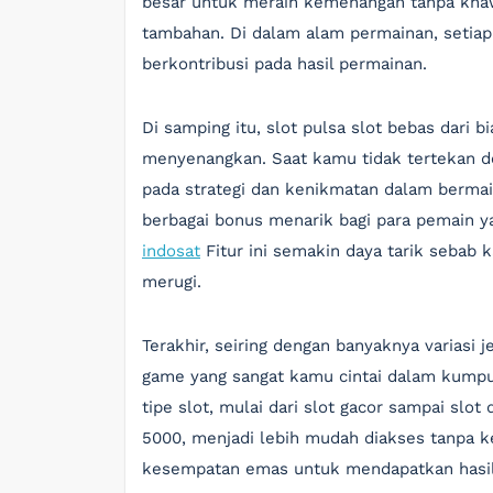
besar untuk meraih kemenangan tanpa khawa
tambahan. Di dalam alam permainan, setiap
berkontribusi pada hasil permainan.
Di samping itu, slot pulsa slot bebas dari
menyenangkan. Saat kamu tidak tertekan de
pada strategi dan kenikmatan dalam bermain
berbagai bonus menarik bagi para pemain y
indosat
Fitur ini semakin daya tarik sebab
merugi.
Terakhir, seiring dengan banyaknya variasi
game yang sangat kamu cintai dalam kumpul
tipe slot, mulai dari slot gacor sampai slo
5000, menjadi lebih mudah diakses tanpa kes
kesempatan emas untuk mendapatkan hasil