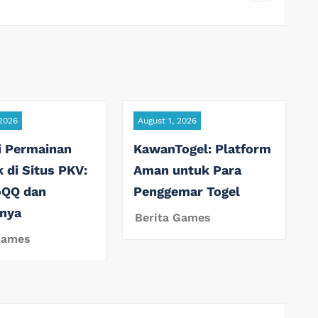
 2026
August 1, 2026
i Permainan
KawanTogel: Platform
 di Situs PKV:
Aman untuk Para
QQ dan
Penggemar Togel
hnya
Berita Games
Games