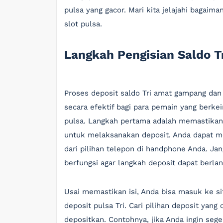
pulsa yang gacor. Mari kita jelajahi bagai
slot pulsa.
Langkah Pengisian Saldo T
Proses deposit saldo Tri amat gampang dan k
secara efektif bagi para pemain yang berk
pulsa. Langkah pertama adalah memastikan
untuk melaksanakan deposit. Anda dapat me
dari pilihan telepon di handphone Anda. Ja
berfungsi agar langkah deposit dapat berla
Usai memastikan isi, Anda bisa masuk ke s
deposit pulsa Tri. Cari pilihan deposit yang c
depositkan. Contohnya, jika Anda ingin seger