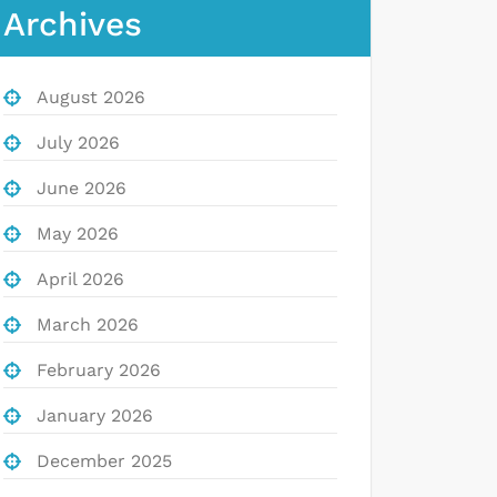
Archives
August 2026
July 2026
June 2026
May 2026
April 2026
March 2026
February 2026
January 2026
December 2025