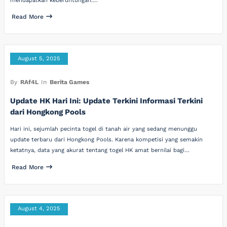
mendapatkan keberuntungan.…
Read More
August 5, 2025
By
RAf4L
In
Berita Games
Update HK Hari Ini: Update Terkini Informasi Terkini
dari Hongkong Pools
Hari ini, sejumlah pecinta togel di tanah air yang sedang menunggu
update terbaru dari Hongkong Pools. Karena kompetisi yang semakin
ketatnya, data yang akurat tentang togel HK amat bernilai bagi…
Read More
August 4, 2025