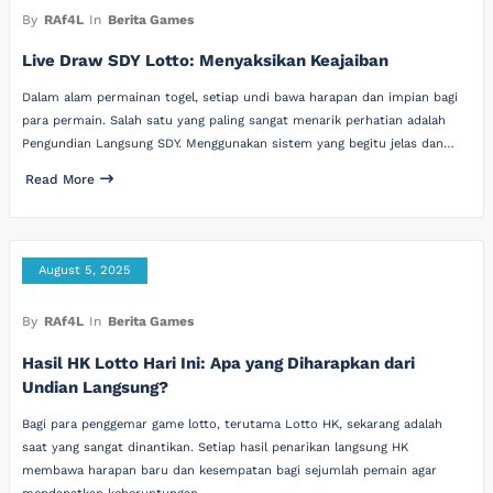
By
RAf4L
In
Berita Games
Live Draw SDY Lotto: Menyaksikan Keajaiban
Dalam alam permainan togel, setiap undi bawa harapan dan impian bagi
para permain. Salah satu yang paling sangat menarik perhatian adalah
Pengundian Langsung SDY. Menggunakan sistem yang begitu jelas dan…
Read More
August 5, 2025
By
RAf4L
In
Berita Games
Hasil HK Lotto Hari Ini: Apa yang Diharapkan dari
Undian Langsung?
Bagi para penggemar game lotto, terutama Lotto HK, sekarang adalah
saat yang sangat dinantikan. Setiap hasil penarikan langsung HK
membawa harapan baru dan kesempatan bagi sejumlah pemain agar