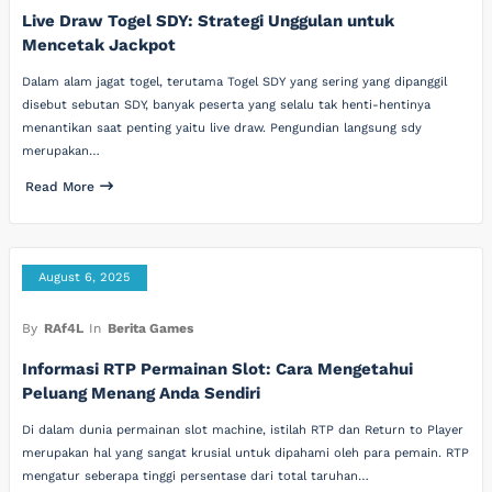
Live Draw Togel SDY: Strategi Unggulan untuk
Mencetak Jackpot
Dalam alam jagat togel, terutama Togel SDY yang sering yang dipanggil
disebut sebutan SDY, banyak peserta yang selalu tak henti-hentinya
menantikan saat penting yaitu live draw. Pengundian langsung sdy
merupakan…
Read More
August 6, 2025
By
RAf4L
In
Berita Games
Informasi RTP Permainan Slot: Cara Mengetahui
Peluang Menang Anda Sendiri
Di dalam dunia permainan slot machine, istilah RTP dan Return to Player
merupakan hal yang sangat krusial untuk dipahami oleh para pemain. RTP
mengatur seberapa tinggi persentase dari total taruhan…