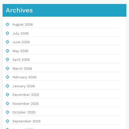
Archives
August 2026
July 2026
June 2026
May 2026
April 2026
March 2026
February 2026
January 2026
December 2025
November 2025
October 2025
September 2025