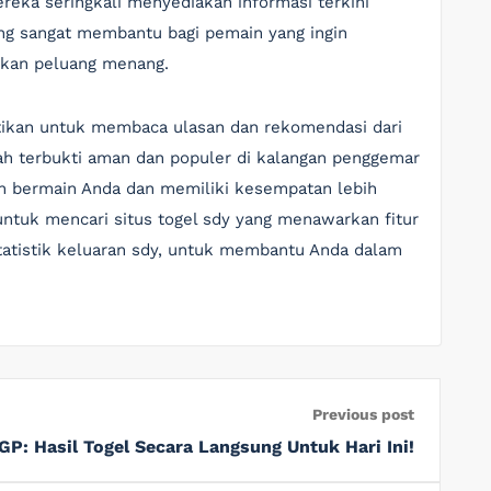
reka seringkali menyediakan informasi terkini
ng sangat membantu bagi pemain yang ingin
tkan peluang menang.
astikan untuk membaca ulasan dan rekomendasi dari
lah terbukti aman dan populer di kalangan penggemar
n bermain Anda dan memiliki kesempatan lebih
untuk mencari situs togel sdy yang menawarkan fitur
statistik keluaran sdy, untuk membantu Anda dalam
Previous post
P: Hasil Togel Secara Langsung Untuk Hari Ini!