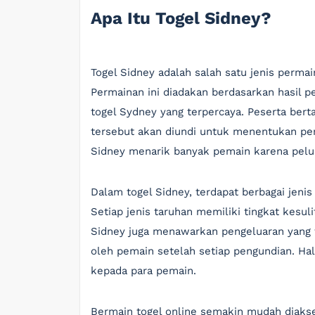
Apa Itu Togel Sidney?
Togel Sidney adalah salah satu jenis permai
Permainan ini diadakan berdasarkan hasil p
togel Sydney yang terpercaya. Peserta bert
tersebut akan diundi untuk menentukan pe
Sidney menarik banyak pemain karena pel
Dalam togel Sidney, terdapat berbagai jenis 
Setiap jenis taruhan memiliki tingkat kesul
Sidney juga menawarkan pengeluaran yang t
oleh pemain setelah setiap pengundian. Hal
kepada para pemain.
Bermain togel online semakin mudah diakses