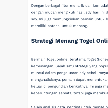
Dengan berbagai fitur menarik dan kemuda
dengan mudah mengikuti hasil sdy hari ini 
sdy. Ini juga memungkinkan pemain untuk b
memiliki potensi untuk menang.
Strategi Menang Togel Onl
Bermain togel online, terutama Togel Sidne
kemenangan. Salah satu strategi yang popu
muncul dalam pengeluaran sdy sebelumnya
menganalisisnya, pemain dapat menentukan 
keluar di pengundian berikutnya. Ini juga
keberuntungan semata, tetapi juga membuat
Selain analisis data, penting untuk mengelo