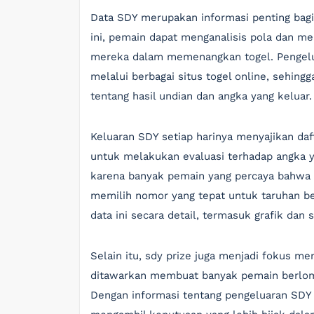
Data SDY merupakan informasi penting bag
ini, pemain dapat menganalisis pola dan m
mereka dalam memenangkan togel. Pengelua
melalui berbagai situs togel online, sehing
tentang hasil undian dan angka yang keluar.
Keluaran SDY setiap harinya menyajikan da
untuk melakukan evaluasi terhadap angka y
karena banyak pemain yang percaya bahwa a
memilih nomor yang tepat untuk taruhan b
data ini secara detail, termasuk grafik d
Selain itu, sdy prize juga menjadi fokus m
ditawarkan membuat banyak pemain berlomb
Dengan informasi tentang pengeluaran SDY