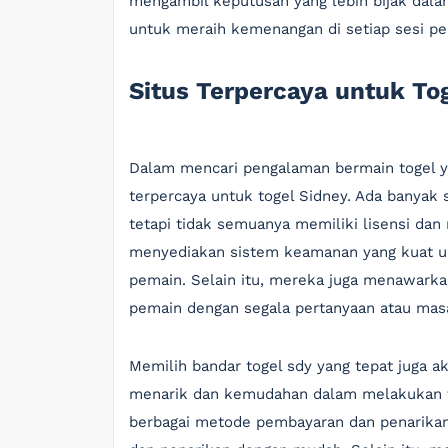
mengambil keputusan yang lebih bijak da
untuk meraih kemenangan di setiap sesi pe
Situs Terpercaya untuk To
Dalam mencari pengalaman bermain togel y
terpercaya untuk togel Sidney. Ada banyak
tetapi tidak semuanya memiliki lisensi dan 
menyediakan sistem keamanan yang kuat un
pemain. Selain itu, mereka juga menawark
pemain dengan segala pertanyaan atau mas
Memilih bandar togel sdy yang tepat juga 
menarik dan kemudahan dalam melakukan tra
berbagai metode pembayaran dan penarika