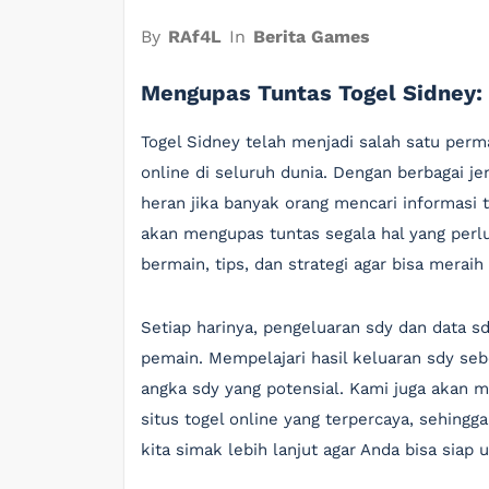
By
RAf4L
In
Berita Games
Mengupas Tuntas Togel Sidney: 
Togel Sidney telah menjadi salah satu perm
online di seluruh dunia. Dengan berbagai j
heran jika banyak orang mencari informasi te
akan mengupas tuntas segala hal yang perlu
bermain, tips, dan strategi agar bisa merai
Setiap harinya, pengeluaran sdy dan data sd
pemain. Mempelajari hasil keluaran sdy 
angka sdy yang potensial. Kami juga akan 
situs togel online yang terpercaya, sehing
kita simak lebih lanjut agar Anda bisa siap u