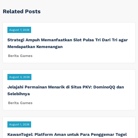
Related Posts
August 7, 2026
Strategi Ampuh Memanfaatkan Slot Pulsa Tri Dari Tri agar
Mendapatkan Kemenangan
Berita Games
August 3, 2026
Jelajahi Permainan Menarik di Situs PKV: DominoQQ dan
Selebihnya
Berita Games
August 1, 2026
KawanTogel: Platform Aman untuk Para Penggemar Togel