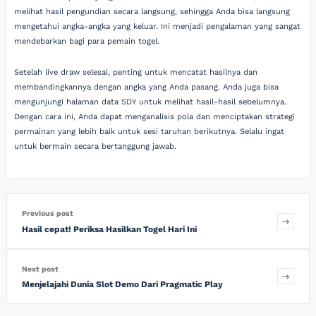
melihat hasil pengundian secara langsung, sehingga Anda bisa langsung
mengetahui angka-angka yang keluar. Ini menjadi pengalaman yang sangat
mendebarkan bagi para pemain togel.
Setelah live draw selesai, penting untuk mencatat hasilnya dan
membandingkannya dengan angka yang Anda pasang. Anda juga bisa
mengunjungi halaman data SDY untuk melihat hasil-hasil sebelumnya.
Dengan cara ini, Anda dapat menganalisis pola dan menciptakan strategi
permainan yang lebih baik untuk sesi taruhan berikutnya. Selalu ingat
untuk bermain secara bertanggung jawab.
Previous post
Hasil cepat! Periksa Hasilkan Togel Hari Ini
Next post
Menjelajahi Dunia Slot Demo Dari Pragmatic Play