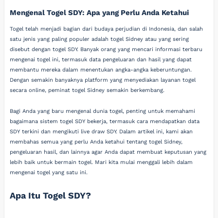
Mengenal Togel SDY: Apa yang Perlu Anda Ketahui
Togel telah menjadi bagian dari budaya perjudian di Indonesia, dan salah
satu jenis yang paling populer adalah togel Sidney atau yang sering
disebut dengan togel SDY. Banyak orang yang mencari informasi terbaru
mengenai togel ini, termasuk data pengeluaran dan hasil yang dapat
membantu mereka dalam menentukan angka-angka keberuntungan.
Dengan semakin banyaknya platform yang menyediakan layanan togel
secara online, peminat togel Sidney semakin berkembang.
Bagi Anda yang baru mengenal dunia togel, penting untuk memahami
bagaimana sistem togel SDY bekerja, termasuk cara mendapatkan data
SDY terkini dan mengikuti live draw SDY. Dalam artikel ini, kami akan
membahas semua yang perlu Anda ketahui tentang togel Sidney,
pengeluaran hasil, dan lainnya agar Anda dapat membuat keputusan yang
lebih baik untuk bermain togel. Mari kita mulai menggali lebih dalam
mengenai togel yang satu ini.
Apa Itu Togel SDY?