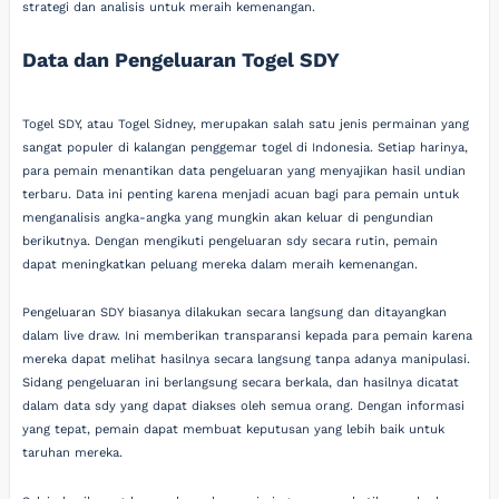
strategi dan analisis untuk meraih kemenangan.
Data dan Pengeluaran Togel SDY
Togel SDY, atau Togel Sidney, merupakan salah satu jenis permainan yang
sangat populer di kalangan penggemar togel di Indonesia. Setiap harinya,
para pemain menantikan data pengeluaran yang menyajikan hasil undian
terbaru. Data ini penting karena menjadi acuan bagi para pemain untuk
menganalisis angka-angka yang mungkin akan keluar di pengundian
berikutnya. Dengan mengikuti pengeluaran sdy secara rutin, pemain
dapat meningkatkan peluang mereka dalam meraih kemenangan.
Pengeluaran SDY biasanya dilakukan secara langsung dan ditayangkan
dalam live draw. Ini memberikan transparansi kepada para pemain karena
mereka dapat melihat hasilnya secara langsung tanpa adanya manipulasi.
Sidang pengeluaran ini berlangsung secara berkala, dan hasilnya dicatat
dalam data sdy yang dapat diakses oleh semua orang. Dengan informasi
yang tepat, pemain dapat membuat keputusan yang lebih baik untuk
taruhan mereka.