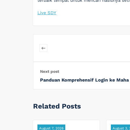
terbaik tempat untuk mencari nasibnya set
Live SDY
Next post
Panduan Komprehensif Login ke Maha 
Related Posts
August 7, 2026
August 3,