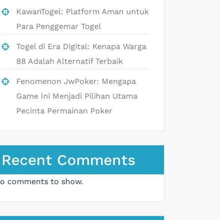
KawanTogel: Platform Aman untuk
Para Penggemar Togel
Togel di Era Digital: Kenapa Warga
88 Adalah Alternatif Terbaik
Fenomenon JwPoker: Mengapa
Game Ini Menjadi Pilihan Utama
Pecinta Permainan Poker
Recent Comments
o comments to show.