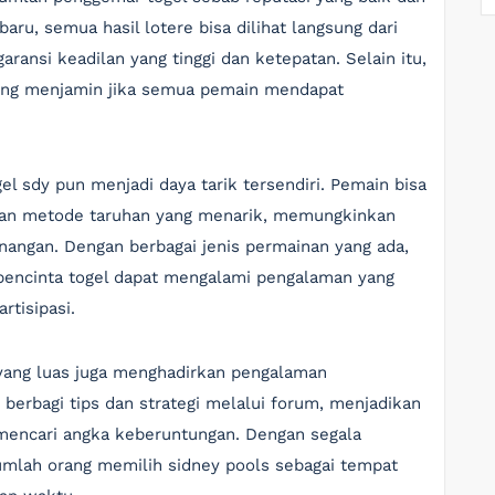
aru, semua hasil lotere bisa dilihat langsung dari
ransi keadilan yang tinggi dan ketepatan. Selain itu,
sung menjamin jika semua pemain mendapat
l sdy pun menjadi daya tarik tersendiri. Pemain bisa
dan metode taruhan yang menarik, memungkinkan
ngan. Dengan berbagai jenis permainan yang ada,
, pencinta togel dapat mengalami pengalaman yang
tisipasi.
 yang luas juga menghadirkan pengalaman
 berbagi tips dan strategi melalui forum, menjadikan
 mencari angka keberuntungan. Dengan segala
jumlah orang memilih sidney pools sebagai tempat