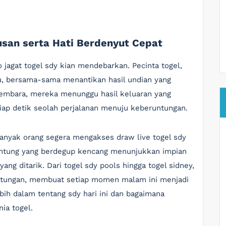
usan serta Hati Berdenyut Cepat
 jagat togel sdy kian mendebarkan. Pecinta togel,
, bersama-sama menantikan hasil undian yang
membara, mereka menunggu hasil keluaran yang
tiap detik seolah perjalanan menuju keberuntungan.
banyak orang segera mengakses draw live togel sdy
jantung yang berdegup kencang menunjukkan impian
ang ditarik. Dari togel sdy pools hingga togel sidney,
tungan, membuat setiap momen malam ini menjadi
bih dalam tentang sdy hari ini dan bagaimana
ia togel.