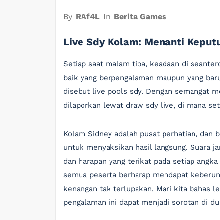
By
RAf4L
In
Berita Games
Live Sdy Kolam: Menanti Keput
Setiap saat malam tiba, keadaan di seantero
baik yang berpengalaman maupun yang baru
disebut live pools sdy. Dengan semangat 
dilaporkan lewat draw sdy live, di mana se
Kolam Sidney adalah pusat perhatian, dan 
untuk menyaksikan hasil langsung. Suara 
dan harapan yang terikat pada setiap angka y
semua peserta berharap mendapat keberun
kenangan tak terlupakan. Mari kita bahas le
pengalaman ini dapat menjadi sorotan di dun