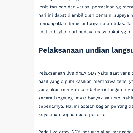
jenis taruhan dan variasi permainan yg mena
hari ini dapat diambil oleh pemain, supay
mendapatkan keberuntungan atau tidak. To
adalah bagian dari budaya masyarakat yg 
Pelaksanaan undian langs
Pelaksanaan live draw SDY yaitu saat yang 
hasil yang dipublikasikan membawa tensi y
yang akan menentukan keberuntungan mereka
secara langsung lewat banyak saluran, seh
sebenarnya. Hal ini adalah bagian penting 
keyakinan kepada para peserta.
Pada live draw SDY, petugas akan mengad