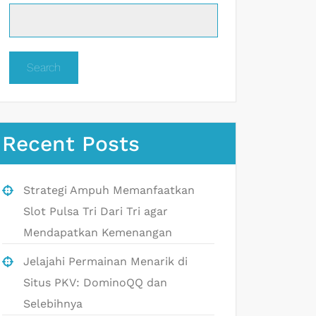
Search
Recent Posts
Strategi Ampuh Memanfaatkan
Slot Pulsa Tri Dari Tri agar
Mendapatkan Kemenangan
Jelajahi Permainan Menarik di
Situs PKV: DominoQQ dan
Selebihnya