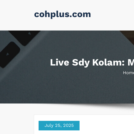
Skip
cohplus.com
to
content
Live Sdy Kolam: 
Hom
July 25, 2025