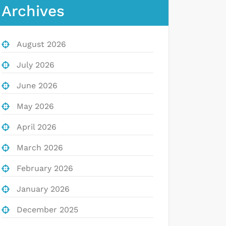
Archives
August 2026
July 2026
June 2026
May 2026
April 2026
March 2026
February 2026
January 2026
December 2025