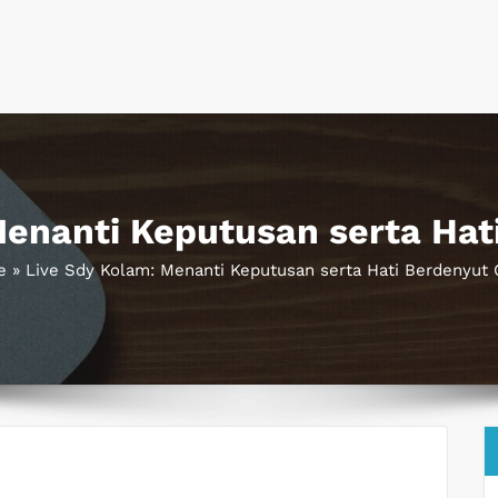
Menanti Keputusan serta Hat
e
»
Live Sdy Kolam: Menanti Keputusan serta Hati Berdenyut 