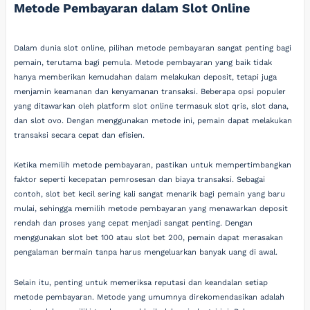
Metode Pembayaran dalam Slot Online
Dalam dunia slot online, pilihan metode pembayaran sangat penting bagi
pemain, terutama bagi pemula. Metode pembayaran yang baik tidak
hanya memberikan kemudahan dalam melakukan deposit, tetapi juga
menjamin keamanan dan kenyamanan transaksi. Beberapa opsi populer
yang ditawarkan oleh platform slot online termasuk slot qris, slot dana,
dan slot ovo. Dengan menggunakan metode ini, pemain dapat melakukan
transaksi secara cepat dan efisien.
Ketika memilih metode pembayaran, pastikan untuk mempertimbangkan
faktor seperti kecepatan pemrosesan dan biaya transaksi. Sebagai
contoh, slot bet kecil sering kali sangat menarik bagi pemain yang baru
mulai, sehingga memilih metode pembayaran yang menawarkan deposit
rendah dan proses yang cepat menjadi sangat penting. Dengan
menggunakan slot bet 100 atau slot bet 200, pemain dapat merasakan
pengalaman bermain tanpa harus mengeluarkan banyak uang di awal.
Selain itu, penting untuk memeriksa reputasi dan keandalan setiap
metode pembayaran. Metode yang umumnya direkomendasikan adalah