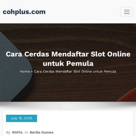
Skip
cohplus.com
to
content
Cara Cerdas Mendaftar Slot Online
untuk Pemula
Home
»
Cara Cerdas Mendaftar Slot Online untuk Pemula
July 15, 2025
By
RAf4L
In
Berita Games