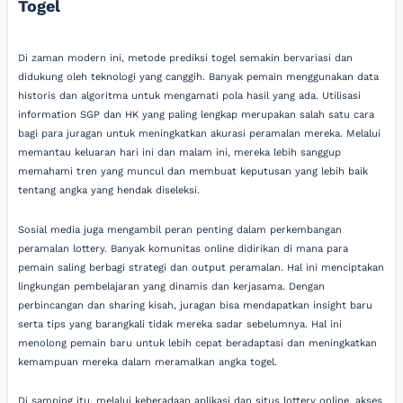
Togel
Di zaman modern ini, metode prediksi togel semakin bervariasi dan
didukung oleh teknologi yang canggih. Banyak pemain menggunakan data
historis dan algoritma untuk mengamati pola hasil yang ada. Utilisasi
information SGP dan HK yang paling lengkap merupakan salah satu cara
bagi para juragan untuk meningkatkan akurasi peramalan mereka. Melalui
memantau keluaran hari ini dan malam ini, mereka lebih sanggup
memahami tren yang muncul dan membuat keputusan yang lebih baik
tentang angka yang hendak diseleksi.
Sosial media juga mengambil peran penting dalam perkembangan
peramalan lottery. Banyak komunitas online didirikan di mana para
pemain saling berbagi strategi dan output peramalan. Hal ini menciptakan
lingkungan pembelajaran yang dinamis dan kerjasama. Dengan
perbincangan dan sharing kisah, juragan bisa mendapatkan insight baru
serta tips yang barangkali tidak mereka sadar sebelumnya. Hal ini
menolong pemain baru untuk lebih cepat beradaptasi dan meningkatkan
kemampuan mereka dalam meramalkan angka togel.
Di samping itu, melalui keberadaan aplikasi dan situs lottery online, akses