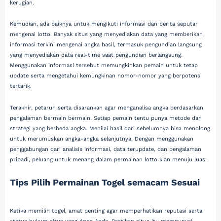
kerugian.
Kemudian, ada baiknya untuk mengikuti informasi dan berita seputar
mengenai lotto. Banyak situs yang menyediakan data yang memberikan
informasi terkini mengenai angka hasil, termasuk pengundian langsung
yang menyediakan data real-time saat pengundian berlangsung.
Menggunakan informasi tersebut memungkinkan pemain untuk tetap
update serta mengetahui kemungkinan nomor-nomor yang berpotensi
tertarik.
Terakhir, petaruh serta disarankan agar menganalisa angka berdasarkan
pengalaman bermain bermain. Setiap pemain tentu punya metode dan
strategi yang berbeda angka. Menilai hasil dari sebelumnya bisa menolong
untuk merumuskan angka-angka selanjutnya. Dengan menggunakan
penggabungan dari analisis informasi, data terupdate, dan pengalaman
pribadi, peluang untuk menang dalam permainan lotto kian menuju luas.
Tips Pilih Permainan Togel semacam Sesuai
Ketika memilih togel, amat penting agar memperhatikan reputasi serta