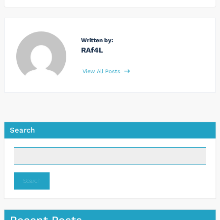
Written by:
RAf4L
View All Posts
Search
Search